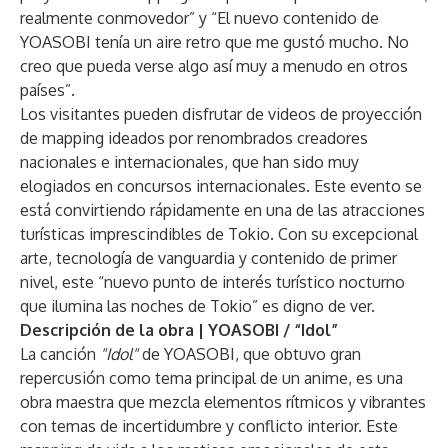
realmente conmovedor” y “El nuevo contenido de
YOASOBI tenía un aire retro que me gustó mucho. No
creo que pueda verse algo así muy a menudo en otros
países”.
Los visitantes pueden disfrutar de videos de proyección
de mapping ideados por renombrados creadores
nacionales e internacionales, que han sido muy
elogiados en concursos internacionales. Este evento se
está convirtiendo rápidamente en una de las atracciones
turísticas imprescindibles de Tokio. Con su excepcional
arte, tecnología de vanguardia y contenido de primer
nivel, este “nuevo punto de interés turístico nocturno
que ilumina las noches de Tokio” es digno de ver.
Descripción de la obra | YOASOBI / “Idol”
La canción
"Idol"
de YOASOBI, que obtuvo gran
repercusión como tema principal de un anime, es una
obra maestra que mezcla elementos rítmicos y vibrantes
con temas de incertidumbre y conflicto interior. Este