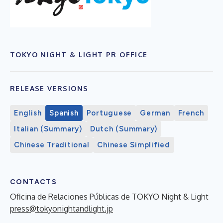
TOKYO NIGHT & LIGHT PR OFFICE
RELEASE VERSIONS
English
Spanish
Portuguese
German
French
Italian (Summary)
Dutch (Summary)
Chinese Traditional
Chinese Simplified
CONTACTS
Oficina de Relaciones Públicas de TOKYO Night & Light
press@tokyonightandlight.jp