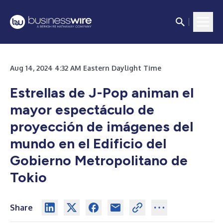
Aug 14, 2024 4:32 AM Eastern Daylight Time
Estrellas de J-Pop animan el
mayor espectáculo de
proyección de imágenes del
mundo
en el Edificio del
Gobierno Metropolitano de
Tokio
Share