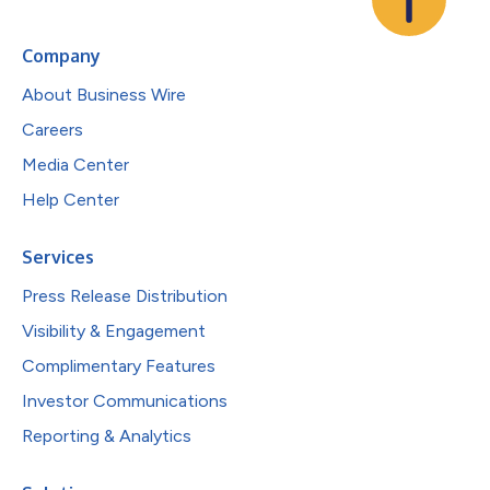
Company
About Business Wire
Careers
Media Center
Help Center
Services
Press Release Distribution
Visibility & Engagement
Complimentary Features
Investor Communications
Reporting & Analytics