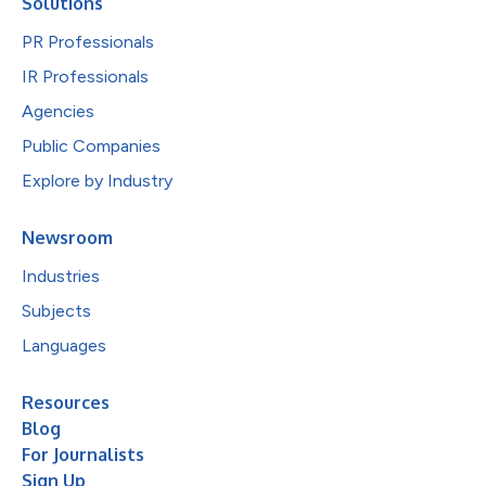
Solutions
PR Professionals
IR Professionals
Agencies
Public Companies
Explore by Industry
Newsroom
Industries
Subjects
Languages
Resources
Blog
For Journalists
Sign Up