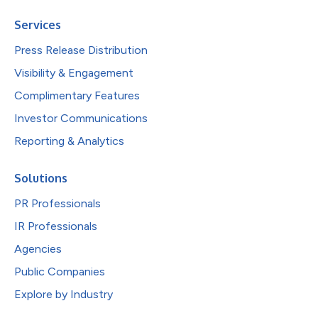
Services
Press Release Distribution
Visibility & Engagement
Complimentary Features
Investor Communications
Reporting & Analytics
Solutions
PR Professionals
IR Professionals
Agencies
Public Companies
Explore by Industry