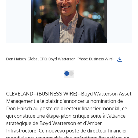
Don Haisch, Global CFO, Boyd Watterson (Photo: Business Wire)
CLEVELAND--(
BUSINESS WIRE
)--
Boyd Watterson Asset
Management a le plaisir d’annoncer la nomination de
Don Haisch au poste de directeur financier mondial, ce
qui constitue une étape-jalon critique suite à l’alliance
stratégique de Boyd Watterson et d’Amber
Infrastructure. Ce nouveau poste de directeur financier