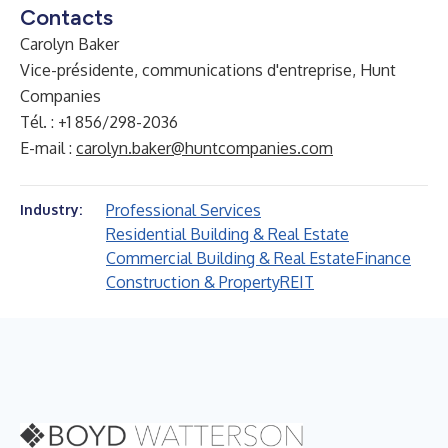
Contacts
Carolyn Baker
Vice-présidente, communications d'entreprise, Hunt
Companies
Tél. : +1 856/298-2036
E-mail :
carolyn.baker@huntcompanies.com
Professional Services
Industry:
Residential Building & Real Estate
Commercial Building & Real Estate
Finance
Construction & Property
REIT