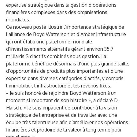
expertise stratégique dans la gestion d’opérations
financières complexes dans des organisations
mondiales.
Ce nouveau poste illustre l’importance stratégique de
l’alliance de Boyd Watterson et d’Amber Infrastructure
qui ont établi une plateforme mondiale
d’investissements alternatifs gérant environ 35,7
milliards $ d'actifs combinés sous gestion. La
plateforme bénéficie désormais d’une plus grande taille,
d’opportunités de produits plus importantes et d’une
expertise dans diverses catégories d’actifs, y compris
l’immobilier, l’infrastructure et les revenus fixes.
« Je suis honoré de rejoindre Boyd Watterson à un
moment si important de son histoire », a déclaré D.
Haisch. « Je suis impatient de contribuer à la vision
stratégique de l’entreprise et de travailler avec une
équipe très talentueuse afin d’améliorer nos opérations
financières et produire de la valeur à long terme pour