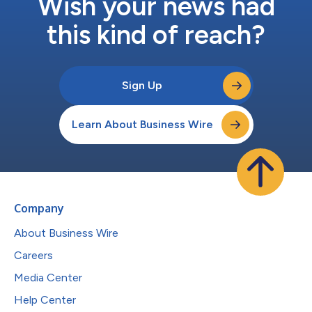
Wish your news had
this kind of reach?
Sign Up
Learn About Business Wire
Company
About Business Wire
Careers
Media Center
Help Center