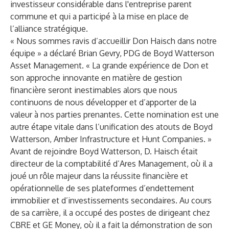
investisseur considérable dans l'entreprise parent
commune et qui a participé à la mise en place de
l’alliance stratégique.
« Nous sommes ravis d’accueillir Don Haisch dans notre
équipe » a déclaré Brian Gevry, PDG de Boyd Watterson
Asset Management. « La grande expérience de Don et
son approche innovante en matière de gestion
financière seront inestimables alors que nous
continuons de nous développer et d’apporter de la
valeur à nos parties prenantes. Cette nomination est une
autre étape vitale dans l’unification des atouts de Boyd
Watterson, Amber Infrastructure et Hunt Companies. »
Avant de rejoindre Boyd Watterson, D. Haisch était
directeur de la comptabilité d’Ares Management, où il a
joué un rôle majeur dans la réussite financière et
opérationnelle de ses plateformes d’endettement
immobilier et d’investissements secondaires. Au cours
de sa carrière, il a occupé des postes de dirigeant chez
CBRE et GE Money, où il a fait la démonstration de son