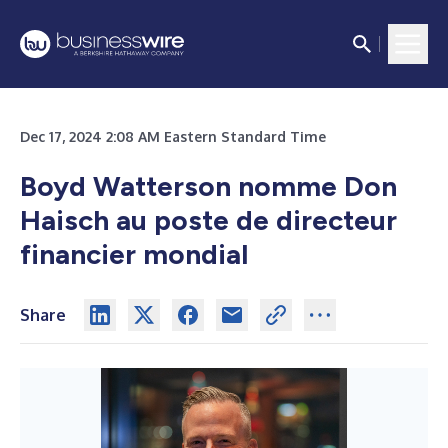
Dec 17, 2024 2:08 AM Eastern Standard Time
Boyd Watterson nomme Don
Haisch au poste de directeur
financier mondial
Share