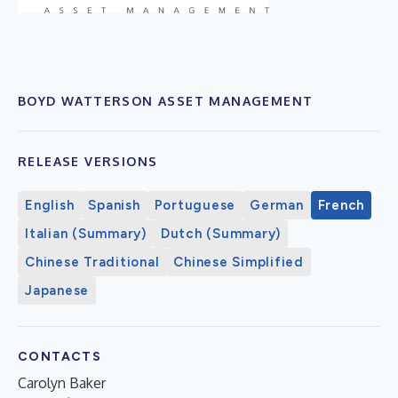
BOYD WATTERSON ASSET MANAGEMENT
RELEASE VERSIONS
English
Spanish
Portuguese
German
French
Italian (Summary)
Dutch (Summary)
Chinese Traditional
Chinese Simplified
Japanese
CONTACTS
Carolyn Baker