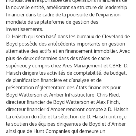
mondial sera responsable des opérations financières de
la nouvelle entité, améliorant sa structure de leadership
financier dans le cadre de la poursuite de l'expansion
mondiale de sa plateforme de gestion des
investissements.
D. Haisch qui sera basé dans les bureaux de Cleveland de
Boyd possède des antécédents importants en gestion
alternative des actifs et en financement immobilier. Avec
plus de deux décennies dans des rôles de cadre
supérieur, y compris chez Ares Management et CBRE, D.
Haisch dirigera les activités de comptabilité, de budget,
de planification financière et d’analyse et de
présentation réglementaire des états financiers pour
Boyd Watterson et Amber Infrastructure. Chris Ried,
directeur financier de Boyd Watterson et Alex Finch,
directeur financier d’Amber rendront compte à D. Haisch.
La création du rôle et la sélection de D. Haisch ont reçu
le soutien des équipes dirigeantes de Boyd et d’Amber
ainsi que de Hunt Companies qui demeure un