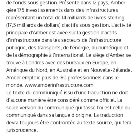
de fonds sous gestion. Présente dans 12 pays, Amber
gère 175 investissements dans des infrastructures
représentant un total de 14 milliards de livres sterling
(17,5 milliards de dollars) d'actifs sous gestion. L'activité
principale d'Amber est axée sur la gestion d'actifs
d'infrastructure dans les secteurs de l'infrastructure
publique, des transports, de l'énergie, du numérique et
de la démographie à l'international. Le siège d'Amber se
trouve à Londres avec des bureaux en Europe, en
Amérique du Nord, en Australie et en Nouvelle-Zélande.
Amber emploie plus de 180 professionnels dans le
monde.
www.amberinfrastructure.com
Le texte du communiqué issu d’une traduction ne doit
d’aucune manière être considéré comme officiel. La
seule version du communiqué qui fasse foi est celle du
communiqué dans sa langue d’origine. La traduction
devra toujours être confrontée au texte source, qui fera
jurisprudence.