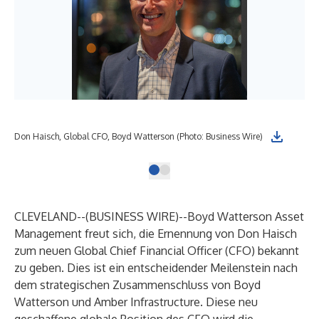
Don Haisch, Global CFO, Boyd Watterson (Photo: Business Wire)
CLEVELAND--(
BUSINESS WIRE
)--
Boyd Watterson Asset
Management freut sich, die Ernennung von Don Haisch
zum neuen Global Chief Financial Officer (CFO) bekannt
zu geben. Dies ist ein entscheidender Meilenstein nach
dem strategischen Zusammenschluss von Boyd
Watterson und Amber Infrastructure. Diese neu