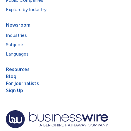
Public Companies
Explore by Industry
Newsroom
Industries
Subjects
Languages
Resources
Blog
For Journalists
Sign Up