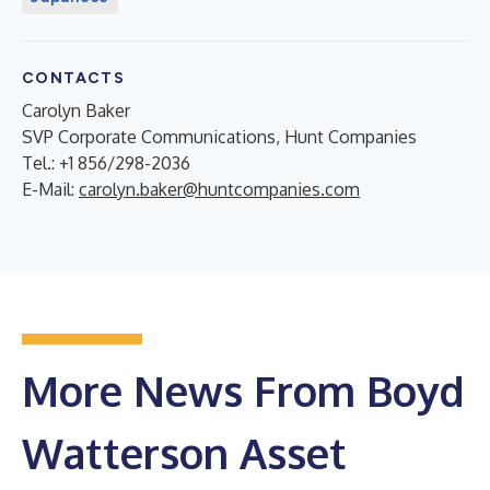
CONTACTS
Carolyn Baker
SVP Corporate Communications, Hunt Companies
Tel.: +1 856/298-2036
E-Mail:
carolyn.baker@huntcompanies.com
More News From Boyd
Watterson Asset