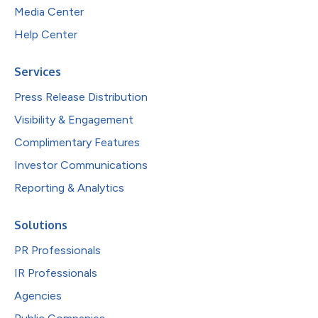
Media Center
Help Center
Services
Press Release Distribution
Visibility & Engagement
Complimentary Features
Investor Communications
Reporting & Analytics
Solutions
PR Professionals
IR Professionals
Agencies