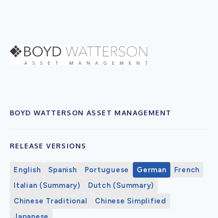
BOYD WATTERSON ASSET MANAGEMENT
RELEASE VERSIONS
English
Spanish
Portuguese
German
French
Italian (Summary)
Dutch (Summary)
Chinese Traditional
Chinese Simplified
Japanese