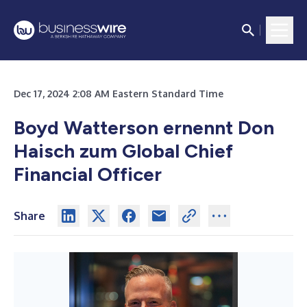
Dec 17, 2024 2:08 AM Eastern Standard Time
Boyd Watterson ernennt Don
Haisch zum Global Chief
Financial Officer
Share