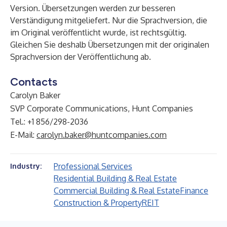
Version. Übersetzungen werden zur besseren
Verständigung mitgeliefert. Nur die Sprachversion, die
im Original veröffentlicht wurde, ist rechtsgültig.
Gleichen Sie deshalb Übersetzungen mit der originalen
Sprachversion der Veröffentlichung ab.
Contacts
Carolyn Baker
SVP Corporate Communications, Hunt Companies
Tel.: +1 856/298-2036
E-Mail:
carolyn.baker@huntcompanies.com
Professional Services
Industry:
Residential Building & Real Estate
Commercial Building & Real Estate
Finance
Construction & Property
REIT