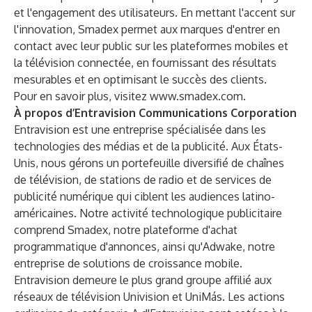
et l'engagement des utilisateurs. En mettant l'accent sur
l'innovation, Smadex permet aux marques d'entrer en
contact avec leur public sur les plateformes mobiles et
la télévision connectée, en fournissant des résultats
mesurables et en optimisant le succès des clients.
Pour en savoir plus, visitez
www.smadex.com
.
À propos d’Entravision Communications Corporation
Entravision est une entreprise spécialisée dans les
technologies des médias et de la publicité. Aux États-
Unis, nous gérons un portefeuille diversifié de chaînes
de télévision, de stations de radio et de services de
publicité numérique qui ciblent les audiences latino-
américaines. Notre activité technologique publicitaire
comprend Smadex, notre plateforme d'achat
programmatique d'annonces, ainsi qu'Adwake, notre
entreprise de solutions de croissance mobile.
Entravision demeure le plus grand groupe affilié aux
réseaux de télévision Univision et UniMás. Les actions