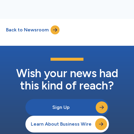
Back to Newsroom
Wish your news had
this kind of reach?
Sign Up
Learn About Business Wire