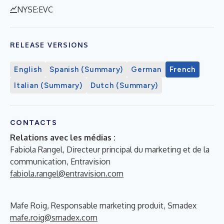
NYSE:EVC
RELEASE VERSIONS
English
Spanish (Summary)
German
French
Italian (Summary)
Dutch (Summary)
CONTACTS
Relations avec les médias :
Fabiola Rangel, Directeur principal du marketing et de la
communication, Entravision
fabiola.rangel@entravision.com
Mafe Roig, Responsable marketing produit, Smadex
mafe.roig@smadex.com