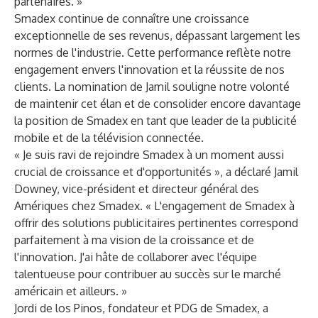
partenaires. »
Smadex continue de connaître une croissance
exceptionnelle de ses revenus, dépassant largement les
normes de l'industrie. Cette performance reflète notre
engagement envers l'innovation et la réussite de nos
clients. La nomination de Jamil souligne notre volonté
de maintenir cet élan et de consolider encore davantage
la position de Smadex en tant que leader de la publicité
mobile et de la télévision connectée.
« Je suis ravi de rejoindre Smadex à un moment aussi
crucial de croissance et d'opportunités », a déclaré Jamil
Downey, vice-président et directeur général des
Amériques chez Smadex. « L'engagement de Smadex à
offrir des solutions publicitaires pertinentes correspond
parfaitement à ma vision de la croissance et de
l'innovation. J'ai hâte de collaborer avec l'équipe
talentueuse pour contribuer au succès sur le marché
américain et ailleurs. »
Jordi de los Pinos, fondateur et PDG de Smadex, a