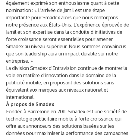
également exprimé son enthousiasme quant à cette
nomination : « L'arrivée de Jamil est une étape
importante pour Smadex alors que nous renforçons
notre présence aux États-Unis. L’expérience éprouvée de
Jamil et son expertise dans la conduite d’initiatives de
forte croissance seront essentielles pour amener
Smadex au niveau supérieur. Nous sommes convaincus
que son leadership aura un impact durable sur notre
entreprise. »
La division Smadex d'Entravision continue de montrer la
voie en matière d'innovation dans le domaine de la
publicité mobile, en proposant des solutions sans
équivalent aux marques aux niveaux national et
international.
À propos de Smadex
Fondée à Barcelone en 2011, Smadex est une société de
technologie publicitaire mobile à forte croissance qui
offre aux annonceurs des solutions basées sur les
données pour maximiser la performance des campagnes