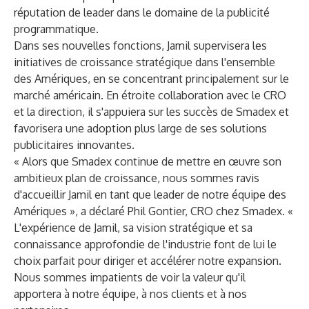
réputation de leader dans le domaine de la publicité
programmatique.
Dans ses nouvelles fonctions, Jamil supervisera les
initiatives de croissance stratégique dans l'ensemble
des Amériques, en se concentrant principalement sur le
marché américain. En étroite collaboration avec le CRO
et la direction, il s'appuiera sur les succès de Smadex et
favorisera une adoption plus large de ses solutions
publicitaires innovantes.
« Alors que Smadex continue de mettre en œuvre son
ambitieux plan de croissance, nous sommes ravis
d'accueillir Jamil en tant que leader de notre équipe des
Amériques », a déclaré Phil Gontier, CRO chez Smadex. «
L'expérience de Jamil, sa vision stratégique et sa
connaissance approfondie de l'industrie font de lui le
choix parfait pour diriger et accélérer notre expansion.
Nous sommes impatients de voir la valeur qu'il
apportera à notre équipe, à nos clients et à nos