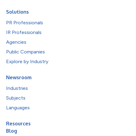
Solutions
PR Professionals
IR Professionals
Agencies
Public Companies
Explore by Industry
Newsroom
Industries
Subjects
Languages
Resources
Blog