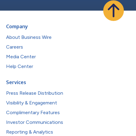
Company
About Business Wire
Careers
Media Center
Help Center
Services
Press Release Distribution
Visibility & Engagement
Complimentary Features
Investor Communications
Reporting & Analytics