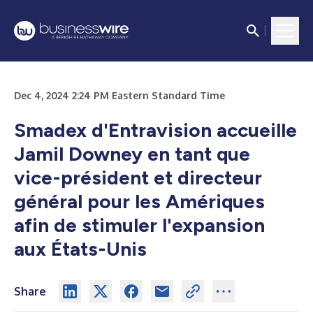
Dec 4, 2024 2:24 PM Eastern Standard Time
Smadex d'Entravision accueille
Jamil Downey en tant que
vice-président et directeur
général pour les Amériques
afin de stimuler l'expansion
aux États-Unis
Share