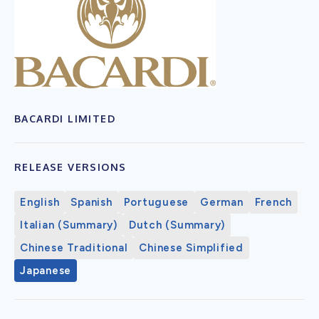
BACARDI LIMITED
RELEASE VERSIONS
English
Spanish
Portuguese
German
French
Italian (Summary)
Dutch (Summary)
Chinese Traditional
Chinese Simplified
Japanese