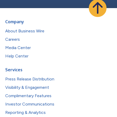
Company
About Business Wire
Careers
Media Center
Help Center
Services
Press Release Distribution
Visibility & Engagement
Complimentary Features
Investor Communications
Reporting & Analytics