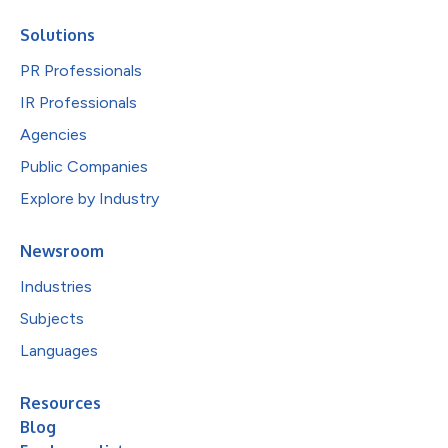
Solutions
PR Professionals
IR Professionals
Agencies
Public Companies
Explore by Industry
Newsroom
Industries
Subjects
Languages
Resources
Blog