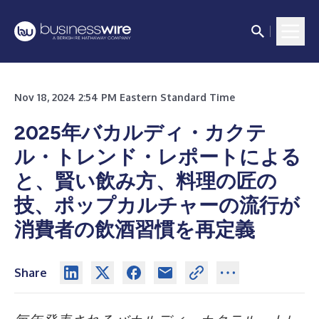
Nov 18, 2024 2:54 PM Eastern Standard Time
2025年バカルディ・カクテ
ル・トレンド・レポートによる
と、賢い飲み方、料理の匠の
技、ポップカルチャーの流行が
消費者の飲酒習慣を再定義
Share