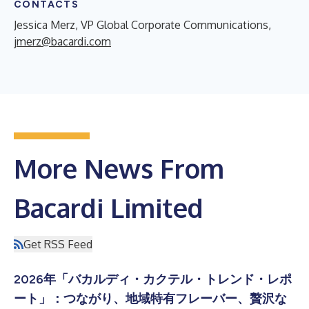
CONTACTS
Jessica Merz, VP Global Corporate Communications,
jmerz@bacardi.com
More News From
Bacardi Limited
Get RSS Feed
2026年「バカルディ・カクテル・トレンド・レポ
ート」：つながり、地域特有フレーバー、贅沢な