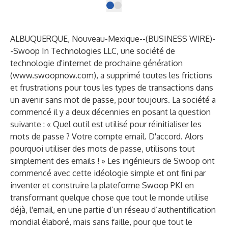
ALBUQUERQUE, Nouveau-Mexique--(
BUSINESS WIRE
)-
-
Swoop In Technologies LLC, une société de
technologie d'internet de prochaine génération
(
www.swoopnow.com
), a supprimé toutes les frictions
et frustrations pour tous les types de transactions dans
un avenir sans mot de passe, pour toujours. La société a
commencé il y a deux décennies en posant la question
suivante : « Quel outil est utilisé pour réinitialiser les
mots de passe ? Votre compte email. D'accord. Alors
pourquoi utiliser des mots de passe, utilisons tout
simplement des emails ! » Les ingénieurs de Swoop ont
commencé avec cette idéologie simple et ont fini par
inventer et construire la plateforme Swoop PKI en
transformant quelque chose que tout le monde utilise
déjà, l'email, en une partie d’un réseau d’authentification
mondial élaboré, mais sans faille, pour que tout le