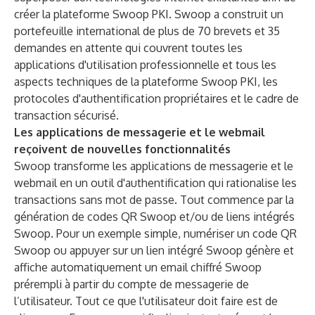
créer la plateforme Swoop PKI. Swoop a construit un
portefeuille international
de plus de 70 brevets et 35
demandes en attente qui couvrent toutes les
applications d'utilisation professionnelle et tous les
aspects techniques de la plateforme Swoop PKI, les
protocoles d'authentification propriétaires et le cadre de
transaction sécurisé.
Les applications de messagerie et le webmail
reçoivent de nouvelles fonctionnalités
Swoop transforme les applications de messagerie et le
webmail en un outil d'authentification qui rationalise les
transactions sans mot de passe. Tout commence par la
génération de codes QR Swoop et/ou de liens intégrés
Swoop. Pour un exemple simple, numériser un code QR
Swoop ou appuyer sur un lien intégré Swoop génère et
affiche automatiquement un email chiffré Swoop
prérempli à partir du compte de messagerie de
l’utilisateur. Tout ce que l'utilisateur doit faire est de