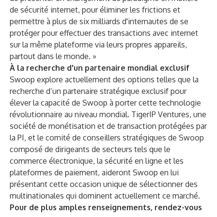
de sécurité internet, pour éliminer les frictions et
permettre à plus de six milliards d'internautes de se
protéger pour effectuer des transactions avec internet
sur la même plateforme via leurs propres appareils,
partout dans le monde. »
À la recherche d'un partenaire mondial exclusif
Swoop explore actuellement des options telles que la
recherche d’un partenaire stratégique exclusif pour
élever la capacité de Swoop à porter cette technologie
révolutionnaire au niveau mondial. TigerIP Ventures, une
société de monétisation et de transaction protégées par
la PI, et le comité de conseillers stratégiques de Swoop
composé de dirigeants de secteurs tels que le
commerce électronique, la sécurité en ligne et les
plateformes de paiement, aideront Swoop en lui
présentant cette occasion unique de sélectionner des
multinationales qui dominent actuellement ce marché.
Pour de plus amples renseignements, rendez-vous