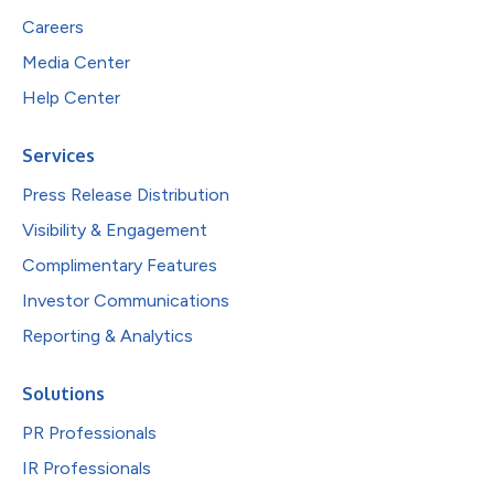
Careers
Media Center
Help Center
Services
Press Release Distribution
Visibility & Engagement
Complimentary Features
Investor Communications
Reporting & Analytics
Solutions
PR Professionals
IR Professionals