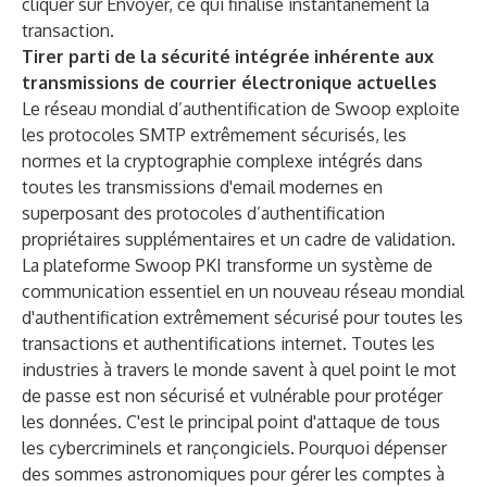
cliquer sur Envoyer, ce qui finalise instantanément la
transaction.
Tirer parti de la sécurité intégrée inhérente aux
transmissions de courrier électronique actuelles
Le réseau mondial d’authentification de Swoop exploite
les protocoles SMTP extrêmement sécurisés, les
normes et la cryptographie complexe intégrés dans
toutes les transmissions d'email modernes en
superposant des protocoles d’authentification
propriétaires supplémentaires et un cadre de validation.
La plateforme Swoop PKI transforme un système de
communication essentiel en un nouveau réseau mondial
d'authentification extrêmement sécurisé pour toutes les
transactions et authentifications internet. Toutes les
industries à travers le monde savent à quel point le mot
de passe est non sécurisé et vulnérable pour protéger
les données. C'est le principal point d'attaque de tous
les cybercriminels et rançongiciels. Pourquoi dépenser
des sommes astronomiques pour gérer les comptes à