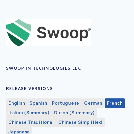
SWOOP IN TECHNOLOGIES LLC
RELEASE VERSIONS
English
Spanish
Portuguese
German
French
Italian (Summary)
Dutch (Summary)
Chinese Traditional
Chinese Simplified
Japanese