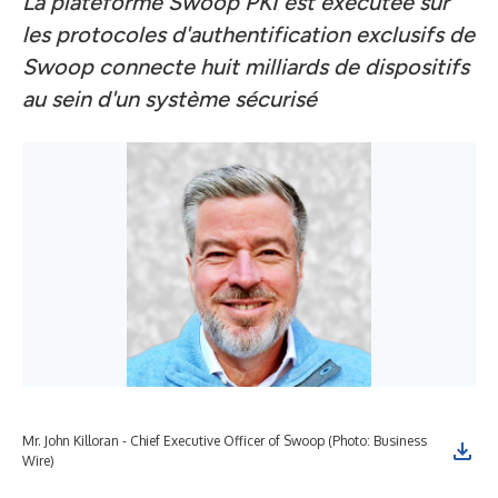
La plateforme Swoop PKI est exécutée sur
les protocoles d'authentification exclusifs de
Swoop connecte huit milliards de dispositifs
au sein d'un système sécurisé
Mr. John Killoran - Chief Executive Officer of Swoop (Photo: Business
Wire)