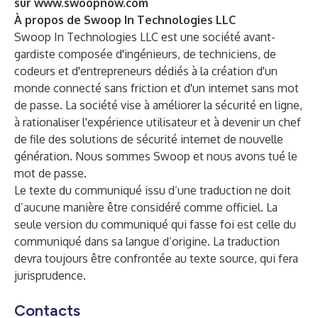
sur
www.swoopnow.com
À propos de Swoop In Technologies LLC
Swoop In Technologies LLC est une société avant-
gardiste composée d'ingénieurs, de techniciens, de
codeurs et d'entrepreneurs dédiés à la création d'un
monde connecté sans friction et d'un internet sans mot
de passe. La société vise à améliorer la sécurité en ligne,
à rationaliser l'expérience utilisateur et à devenir un chef
de file des solutions de sécurité internet de nouvelle
génération. Nous sommes Swoop et nous avons tué le
mot de passe.
Le texte du communiqué issu d’une traduction ne doit
d’aucune manière être considéré comme officiel. La
seule version du communiqué qui fasse foi est celle du
communiqué dans sa langue d’origine. La traduction
devra toujours être confrontée au texte source, qui fera
jurisprudence.
Contacts