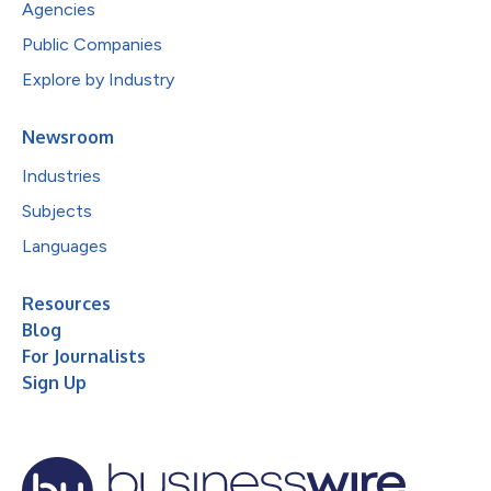
Agencies
Public Companies
Explore by Industry
Newsroom
Industries
Subjects
Languages
Resources
Blog
For Journalists
Sign Up