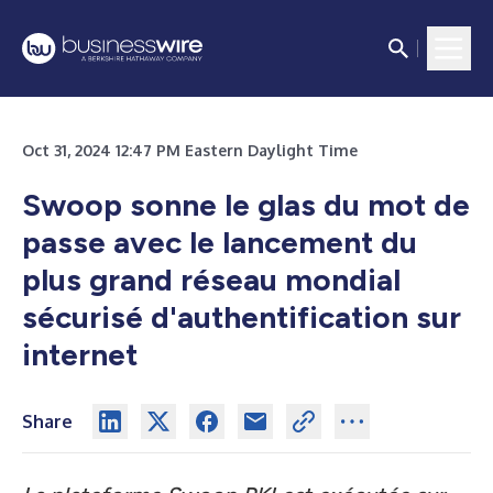
Oct 31, 2024 12:47 PM Eastern Daylight Time
Swoop sonne le glas du mot de
passe avec le lancement du
plus grand réseau mondial
sécurisé d'authentification sur
internet
Share