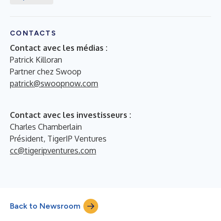
CONTACTS
Contact avec les médias :
Patrick Killoran
Partner chez Swoop
patrick@swoopnow.com
Contact avec les investisseurs :
Charles Chamberlain
Président, TigerIP Ventures
cc@tigeripventures.com
Back to Newsroom