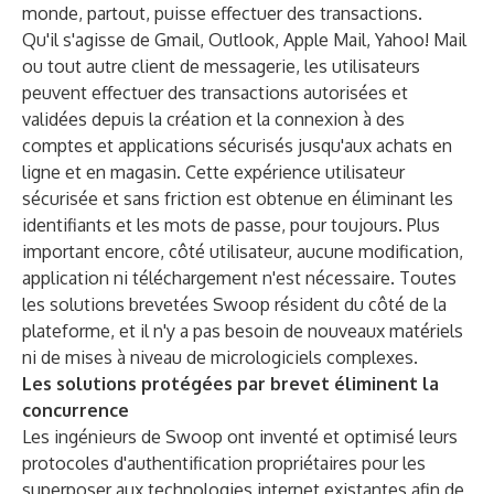
monde, partout, puisse effectuer des transactions.
Qu'il s'agisse de Gmail, Outlook, Apple Mail, Yahoo! Mail
ou tout autre client de messagerie, les utilisateurs
peuvent effectuer des transactions autorisées et
validées depuis la création et la connexion à des
comptes et applications sécurisés jusqu'aux achats en
ligne et en magasin. Cette expérience utilisateur
sécurisée et sans friction est obtenue en éliminant les
identifiants et les mots de passe, pour toujours. Plus
important encore, côté utilisateur, aucune modification,
application ni téléchargement n'est nécessaire. Toutes
les solutions brevetées Swoop résident du côté de la
plateforme, et il n'y a pas besoin de nouveaux matériels
ni de mises à niveau de micrologiciels complexes.
Les solutions protégées par brevet éliminent la
concurrence
Les ingénieurs de Swoop ont inventé et optimisé leurs
protocoles d'authentification propriétaires pour les
superposer aux technologies internet existantes afin de