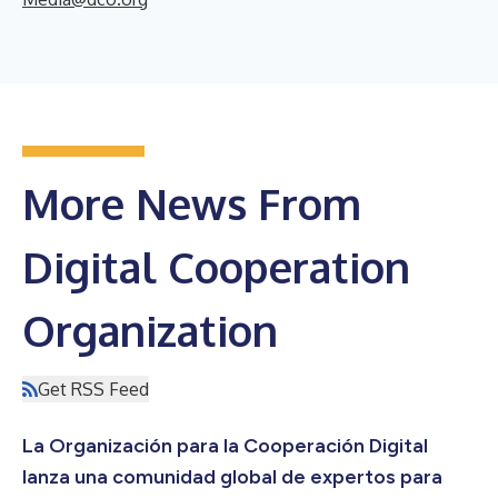
More News From
Digital Cooperation
Organization
Get RSS Feed
La Organización para la Cooperación Digital
lanza una comunidad global de expertos para