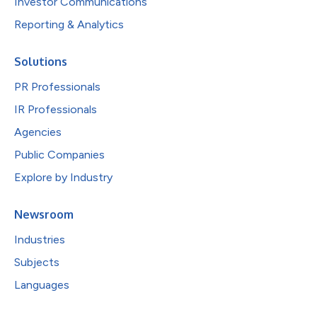
Investor Communications
Reporting & Analytics
Solutions
PR Professionals
IR Professionals
Agencies
Public Companies
Explore by Industry
Newsroom
Industries
Subjects
Languages