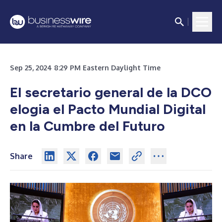
Sep 25, 2024 8:29 PM Eastern Daylight Time
El secretario general de la DCO
elogia el Pacto Mundial Digital
en la Cumbre del Futuro
Share