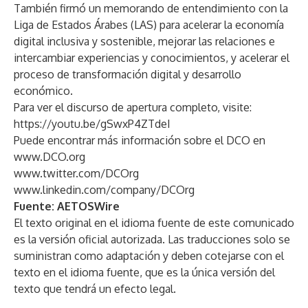
También firmó un memorando de entendimiento con la
Liga de Estados Árabes (LAS) para acelerar la economía
digital inclusiva y sostenible, mejorar las relaciones e
intercambiar experiencias y conocimientos, y acelerar el
proceso de transformación digital y desarrollo
económico.
Para ver el discurso de apertura completo, visite:
https://youtu.be/gSwxP4ZTdeI
Puede encontrar más información sobre el DCO en
www.DCO.org
www.twitter.com/DCOrg
www.linkedin.com/company/DCOrg
Fuente:
AETOSWire
El texto original en el idioma fuente de este comunicado
es la versión oficial autorizada. Las traducciones solo se
suministran como adaptación y deben cotejarse con el
texto en el idioma fuente, que es la única versión del
texto que tendrá un efecto legal.