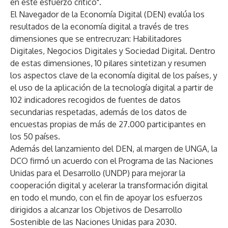
en este esfuerzo crítico".
El Navegador de la Economía Digital (DEN) evalúa los
resultados de la economía digital a través de tres
dimensiones que se entrecruzan: Habilitadores
Digitales, Negocios Digitales y Sociedad Digital. Dentro
de estas dimensiones, 10 pilares sintetizan y resumen
los aspectos clave de la economía digital de los países, y
el uso de la aplicación de la tecnología digital a partir de
102 indicadores recogidos de fuentes de datos
secundarias respetadas, además de los datos de
encuestas propias de más de 27.000 participantes en
los 50 países.
Además del lanzamiento del DEN, al margen de UNGA, la
DCO firmó un acuerdo con el Programa de las Naciones
Unidas para el Desarrollo (UNDP) para mejorar la
cooperación digital y acelerar la transformación digital
en todo el mundo, con el fin de apoyar los esfuerzos
dirigidos a alcanzar los Objetivos de Desarrollo
Sostenible de las Naciones Unidas para 2030.