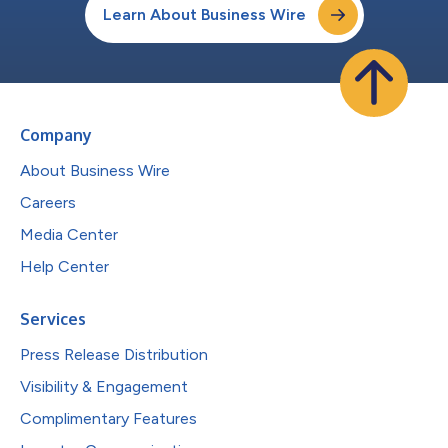
Learn About Business Wire
Company
About Business Wire
Careers
Media Center
Help Center
Services
Press Release Distribution
Visibility & Engagement
Complimentary Features