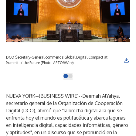
DCO Secretary-General commends Global Digital Compact at
Summit of the Future (Photo: AETOSWire)
NUEVA YORK--(
BUSINESS WIRE
)--
Deemah AlYahya,
secretario general de la Organización de Cooperación
Digital (DCO), afirmó que "la brecha digital a la que se
enfrenta hoy el mundo es polifacética y abarca lagunas
en inteligencia digital, capacidades informáticas, género
y aptitudes", en un discurso que se pronunció en la