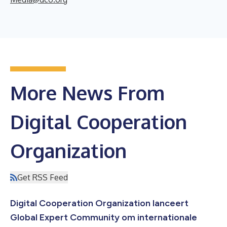
More News From
Digital Cooperation
Organization
Get RSS Feed
Digital Cooperation Organization lanceert
Global Expert Community om internationale