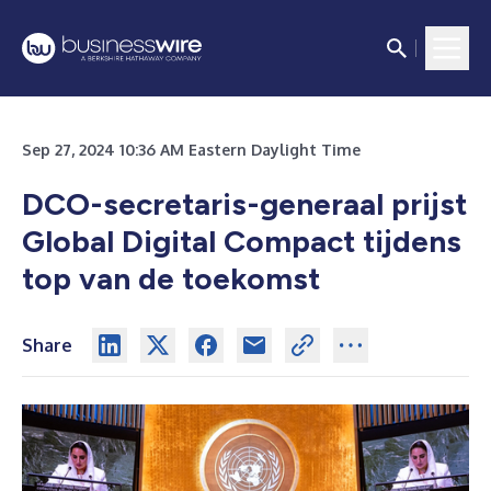
Sep 27, 2024 10:36 AM Eastern Daylight Time
DCO-secretaris-generaal prijst
Global Digital Compact tijdens
top van de toekomst
Share