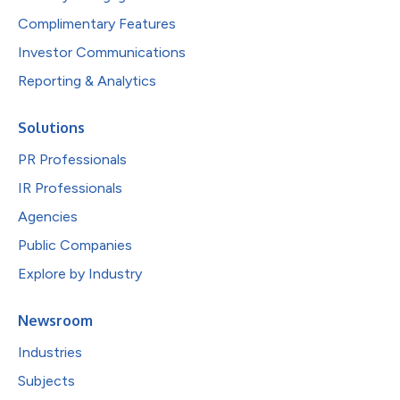
Complimentary Features
Investor Communications
Reporting & Analytics
Solutions
PR Professionals
IR Professionals
Agencies
Public Companies
Explore by Industry
Newsroom
Industries
Subjects