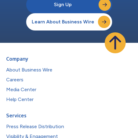
Sign Up
Learn About Business Wire
Company
About Business Wire
Careers
Media Center
Help Center
Services
Press Release Distribution
Visibility & Engagement