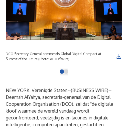
DCO Secretary-General commends Global Digital Compact at
Summit of the Future (Photo: AETOSWire)
NEW YORK, Verenigde Staten--(
BUSINESS WIRE
)--
Deemah AlYahya, secretaris-generaal van de Digital
Cooperation Organization (DCO), zei dat "de digitale
kloof waarmee de wereld vandaag wordt
geconfronteerd, veelzijdig is en lacunes in digitale
intelligentie, computercapaciteiten, geslacht en