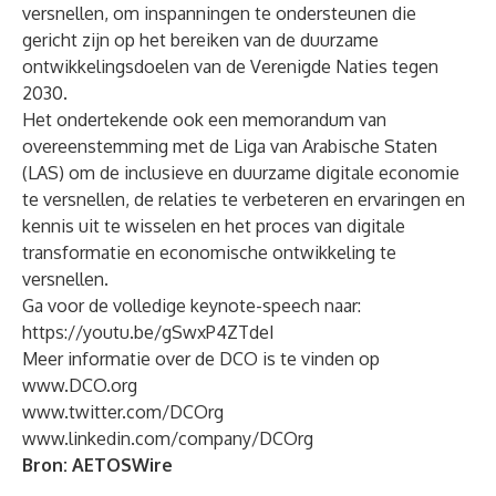
versnellen, om inspanningen te ondersteunen die
gericht zijn op het bereiken van de duurzame
ontwikkelingsdoelen van de Verenigde Naties tegen
2030.
Het ondertekende ook een memorandum van
overeenstemming met de Liga van Arabische Staten
(LAS) om de inclusieve en duurzame digitale economie
te versnellen, de relaties te verbeteren en ervaringen en
kennis uit te wisselen en het proces van digitale
transformatie en economische ontwikkeling te
versnellen.
Ga voor de volledige keynote-speech naar:
https://youtu.be/gSwxP4ZTdeI
Meer informatie over de DCO is te vinden op
www.DCO.org
www.twitter.com/DCOrg
www.linkedin.com/company/DCOrg
Bron:
AETOSWire