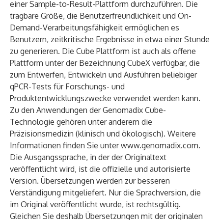
einer Sample-to-Result-Plattform durchzuführen. Die
tragbare Größe, die Benutzerfreundlichkeit und On-
Demand-Verarbeitungsfähigkeit ermöglichen es
Benutzern, zeitkritische Ergebnisse in etwa einer Stunde
zu generieren. Die Cube Plattform ist auch als offene
Plattform unter der Bezeichnung CubeX verfügbar, die
zum Entwerfen, Entwickeln und Ausführen beliebiger
qPCR-Tests für Forschungs- und
Produktentwicklungszwecke verwendet werden kann.
Zu den Anwendungen der Genomadix Cube-
Technologie gehören unter anderem die
Präzisionsmedizin (klinisch und ökologisch). Weitere
Informationen finden Sie unter
www.genomadix.com
.
Die Ausgangssprache, in der der Originaltext
veröffentlicht wird, ist die offizielle und autorisierte
Version. Übersetzungen werden zur besseren
Verständigung mitgeliefert. Nur die Sprachversion, die
im Original veröffentlicht wurde, ist rechtsgültig.
Gleichen Sie deshalb Übersetzungen mit der originalen