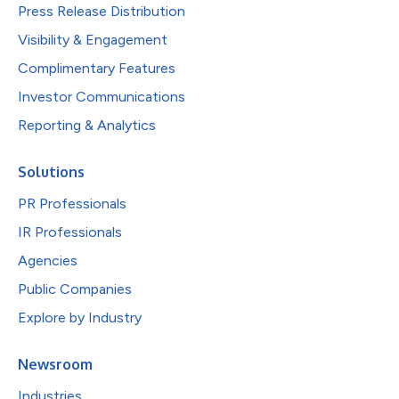
Press Release Distribution
Visibility & Engagement
Complimentary Features
Investor Communications
Reporting & Analytics
Solutions
PR Professionals
IR Professionals
Agencies
Public Companies
Explore by Industry
Newsroom
Industries