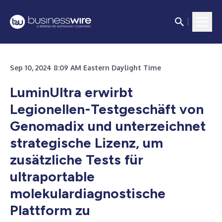
Sep 10, 2024 8:09 AM Eastern Daylight Time
LuminUltra erwirbt
Legionellen-Testgeschäft von
Genomadix und unterzeichnet
strategische Lizenz, um
zusätzliche Tests für
ultraportable
molekulardiagnostische
Plattform zu