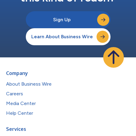
Sign Up
Learn About Business Wire
Company
About Business Wire
Careers
Media Center
Help Center
Services