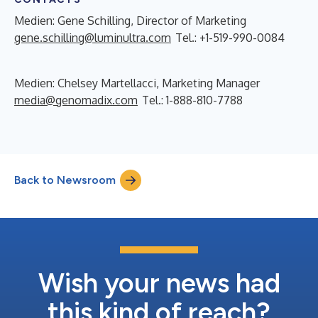
Medien: Gene Schilling, Director of Marketing
gene.schilling@luminultra.com
Tel.: +1-519-990-0084
Medien: Chelsey Martellacci, Marketing Manager
media@genomadix.com
Tel.: 1-888-810-7788
Back to Newsroom
Wish your news had
this kind of reach?