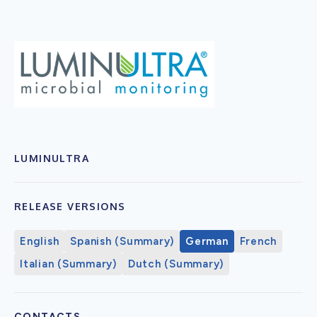
LUMINULTRA
RELEASE VERSIONS
English
Spanish (Summary)
German
French
Italian (Summary)
Dutch (Summary)
CONTACTS