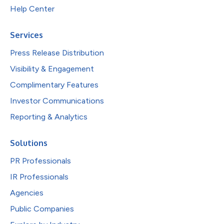
Help Center
Services
Press Release Distribution
Visibility & Engagement
Complimentary Features
Investor Communications
Reporting & Analytics
Solutions
PR Professionals
IR Professionals
Agencies
Public Companies