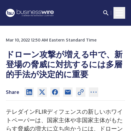
Mar 10, 2022 12:50 AM Eastern Standard Time
ドローン攻撃が増える中で、新
登場の脅威に対抗するには多層
的手法が決定的に重要
Share
テレダインFLIRディフェンスの新しいホワイ
トペーパーは、国家主体や非国家主体がもた
らす脅威の増大に立ち向かうには、ドローン