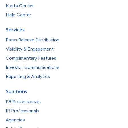
Media Center
Help Center
Services
Press Release Distribution
Visibility & Engagement
Complimentary Features
Investor Communications
Reporting & Analytics
Solutions
PR Professionals
IR Professionals
Agencies