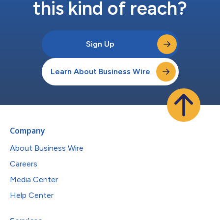
this kind of reach?
Sign Up
Learn About Business Wire
Company
About Business Wire
Careers
Media Center
Help Center