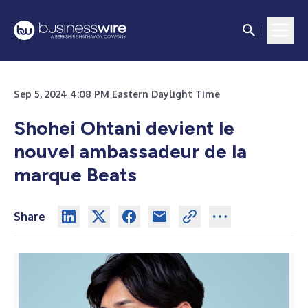
Sep 5, 2024 4:08 PM Eastern Daylight Time
Shohei Ohtani devient le
nouvel ambassadeur de la
marque Beats
Share