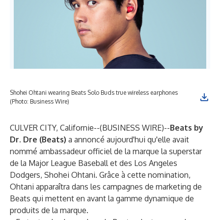
Shohei Ohtani wearing Beats Solo Buds true wireless earphones
(Photo: Business Wire)
CULVER CITY, Californie--(
BUSINESS WIRE
)--
Beats by
Dr. Dre (Beats)
a annoncé aujourd'hui qu'elle avait
nommé ambassadeur officiel de la marque la superstar
de la Major League Baseball et des Los Angeles
Dodgers, Shohei Ohtani. Grâce à cette nomination,
Ohtani apparaîtra dans les campagnes de marketing de
Beats qui mettent en avant la gamme dynamique de
produits de la marque.