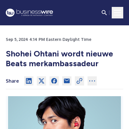
Sep 5, 2024 4:14 PM Eastern Daylight Time
Shohei Ohtani wordt nieuwe
Beats merkambassadeur
Share