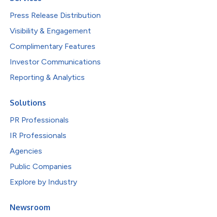
Press Release Distribution
Visibility & Engagement
Complimentary Features
Investor Communications
Reporting & Analytics
Solutions
PR Professionals
IR Professionals
Agencies
Public Companies
Explore by Industry
Newsroom