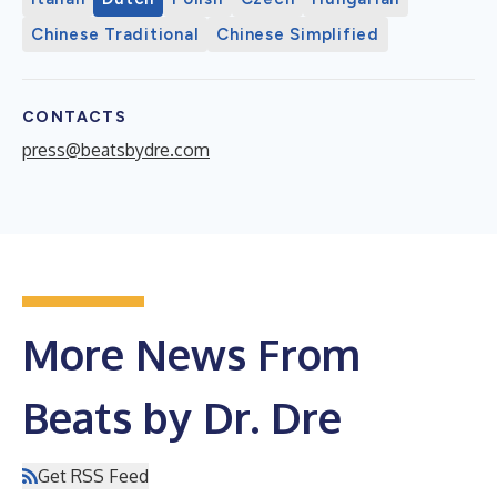
Chinese Traditional
Chinese Simplified
CONTACTS
press@beatsbydre.com
More News From
Beats by Dr. Dre
Get RSS Feed