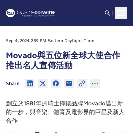
Sep 4, 2024 2:39 PM Eastern Daylight Time
Movado與五位新全球大使合作
推出名人宣傳活動
Share
創立於1881年的瑞士鐘錶品牌Movado邁出新
的一步，與音樂、體育及電影界的巨星及新人
合作