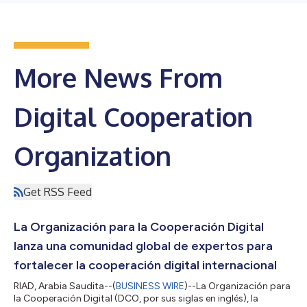
More News From
Digital Cooperation
Organization
Get RSS Feed
La Organización para la Cooperación Digital
lanza una comunidad global de expertos para
fortalecer la cooperación digital internacional
RIAD, Arabia Saudita--(
BUSINESS WIRE
)--La Organización para
la Cooperación Digital (DCO, por sus siglas en inglés), la