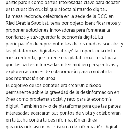
participaron como partes interesadas clave para debatir
esta cuestión crucial que afecta al mundo digital.
La mesa redonda, celebrada en la sede de la DCO en
Riad (Arabia Saudita), tenía por objeto identificar retos y
proponer soluciones innovadoras para fomentar la
confianza y salvaguardar la economía digital. La
participación de representantes de los medios sociales y
las plataformas digitales subrayó la importancia de la
mesa redonda, que ofrece una plataforma crucial para
que las partes interesadas intercambien perspectivas y
exploren acciones de colaboración para combatir la
desinformación en línea.
El objetivo de los debates era crear un diálogo
permanente sobre la gravedad de la desinformación en
línea como problema social y reto para la economía
digital. También sirvió de plataforma para que las partes
interesadas acercaran sus puntos de vista y colaboraran
en la lucha contra la desinformación en línea,
garantizando así un ecosistema de información digital