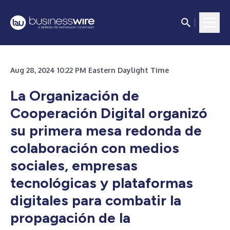
Aug 28, 2024 10:22 PM Eastern Daylight Time
La Organización de
Cooperación Digital organizó
su primera mesa redonda de
colaboración con medios
sociales, empresas
tecnológicas y plataformas
digitales para combatir la
propagación de la