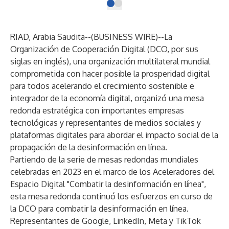
RIAD, Arabia Saudita--(
BUSINESS WIRE
)--
La
Organización de Cooperación Digital (DCO, por sus
siglas en inglés), una organización multilateral mundial
comprometida con hacer posible la prosperidad digital
para todos acelerando el crecimiento sostenible e
integrador de la economía digital, organizó una mesa
redonda estratégica con importantes empresas
tecnológicas y representantes de medios sociales y
plataformas digitales para abordar el impacto social de la
propagación de la desinformación en línea.
Partiendo de la serie de mesas redondas mundiales
celebradas en 2023 en el marco de los Aceleradores del
Espacio Digital "Combatir la desinformación en línea",
esta mesa redonda continuó los esfuerzos en curso de
la DCO para combatir la desinformación en línea.
Representantes de Google, LinkedIn, Meta y TikTok