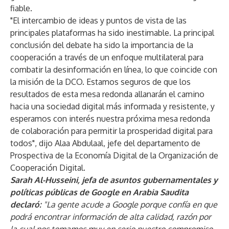
fiable.
"El intercambio de ideas y puntos de vista de las
principales plataformas ha sido inestimable. La principal
conclusión del debate ha sido la importancia de la
cooperación a través de un enfoque multilateral para
combatir la desinformación en línea, lo que coincide con
la misión de la DCO. Estamos seguros de que los
resultados de esta mesa redonda allanarán el camino
hacia una sociedad digital más informada y resistente, y
esperamos con interés nuestra próxima mesa redonda
de colaboración para permitir la prosperidad digital para
todos", dijo Alaa Abdulaal, jefe del departamento de
Prospectiva de la Economía Digital de la Organización de
Cooperación Digital.
Sarah Al-Husseini, jefa de asuntos gubernamentales y
políticas públicas de Google en Arabia Saudita
declaró:
"La gente acude a Google porque confía en que
podrá encontrar información de alta calidad, razón por