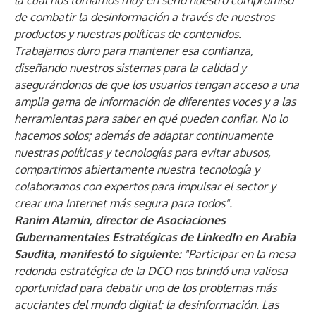
la cual nos tomamos muy en serio nuestro compromiso
de combatir la desinformación a través de nuestros
productos y nuestras políticas de contenidos.
Trabajamos duro para mantener esa confianza,
diseñando nuestros sistemas para la calidad y
asegurándonos de que los usuarios tengan acceso a una
amplia gama de información de diferentes voces y a las
herramientas para saber en qué pueden confiar. No lo
hacemos solos; además de adaptar continuamente
nuestras políticas y tecnologías para evitar abusos,
compartimos abiertamente nuestra tecnología y
colaboramos con expertos para impulsar el sector y
crear una Internet más segura para todos".
Ranim Alamin, director de Asociaciones
Gubernamentales Estratégicas de LinkedIn en Arabia
Saudita, manifestó lo siguiente:
"Participar en la mesa
redonda estratégica de la DCO nos brindó una valiosa
oportunidad para debatir uno de los problemas más
acuciantes del mundo digital: la desinformación. Las