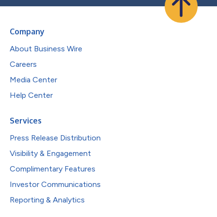
Company
About Business Wire
Careers
Media Center
Help Center
Services
Press Release Distribution
Visibility & Engagement
Complimentary Features
Investor Communications
Reporting & Analytics