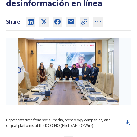
desinformación en línea
Share
Representatives from social media, technology companies, and
digital platforms at the DCO HQ (Photo AETOSWire)