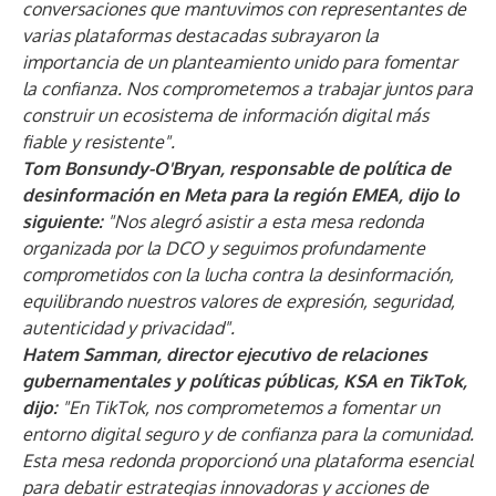
conversaciones que mantuvimos con representantes de
varias plataformas destacadas subrayaron la
importancia de un planteamiento unido para fomentar
la confianza. Nos comprometemos a trabajar juntos para
construir un ecosistema de información digital más
fiable y resistente".
Tom Bonsundy-O'Bryan, responsable de política de
desinformación en Meta para la región EMEA, dijo lo
siguiente:
"Nos alegró asistir a esta mesa redonda
organizada por la DCO y seguimos profundamente
comprometidos con la lucha contra la desinformación,
equilibrando nuestros valores de expresión, seguridad,
autenticidad y privacidad".
Hatem Samman, director ejecutivo de relaciones
gubernamentales y políticas públicas, KSA en TikTok,
dijo:
"En TikTok, nos comprometemos a fomentar un
entorno digital seguro y de confianza para la comunidad.
Esta mesa redonda proporcionó una plataforma esencial
para debatir estrategias innovadoras y acciones de