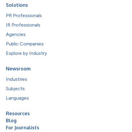
Solutions
PR Professionals
IR Professionals
Agencies
Public Companies
Explore by Industry
Newsroom
Industries
Subjects
Languages
Resources
Blog
For Journalists