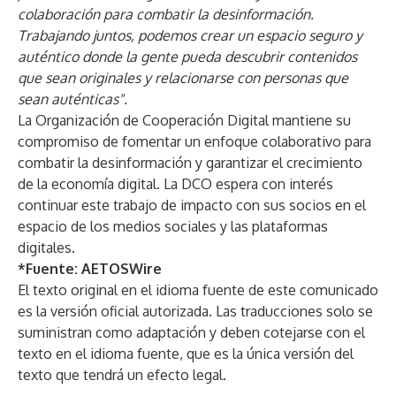
colaboración para combatir la desinformación.
Trabajando juntos, podemos crear un espacio seguro y
auténtico donde la gente pueda descubrir contenidos
que sean originales y relacionarse con personas que
sean auténticas".
La Organización de Cooperación Digital mantiene su
compromiso de fomentar un enfoque colaborativo para
combatir la desinformación y garantizar el crecimiento
de la economía digital. La DCO espera con interés
continuar este trabajo de impacto con sus socios en el
espacio de los medios sociales y las plataformas
digitales.
*Fuente:
AETOSWire
El texto original en el idioma fuente de este comunicado
es la versión oficial autorizada. Las traducciones solo se
suministran como adaptación y deben cotejarse con el
texto en el idioma fuente, que es la única versión del
texto que tendrá un efecto legal.