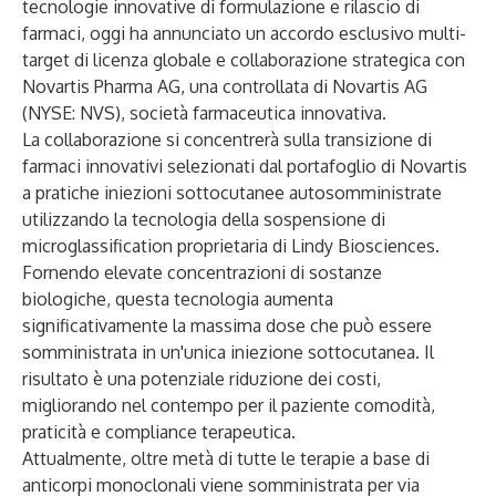
tecnologie innovative di formulazione e rilascio di
farmaci, oggi ha annunciato un accordo esclusivo multi-
target di licenza globale e collaborazione strategica con
Novartis Pharma AG, una controllata di Novartis AG
(NYSE: NVS), società farmaceutica innovativa.
La collaborazione si concentrerà sulla transizione di
farmaci innovativi selezionati dal portafoglio di Novartis
a pratiche iniezioni sottocutanee autosomministrate
utilizzando la tecnologia della sospensione di
microglassification proprietaria di Lindy Biosciences.
Fornendo elevate concentrazioni di sostanze
biologiche, questa tecnologia aumenta
significativamente la massima dose che può essere
somministrata in un'unica iniezione sottocutanea. Il
risultato è una potenziale riduzione dei costi,
migliorando nel contempo per il paziente comodità,
praticità e compliance terapeutica.
Attualmente, oltre metà di tutte le terapie a base di
anticorpi monoclonali viene somministrata per via