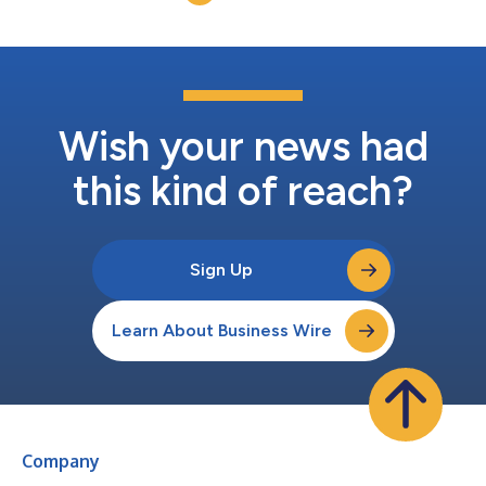
Wish your news had
this kind of reach?
Sign Up
Learn About Business Wire
Company