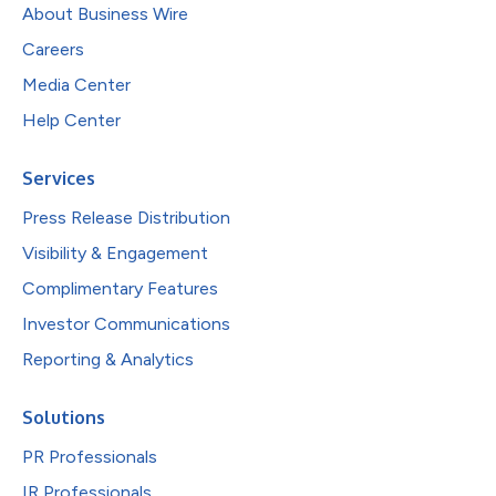
About Business Wire
Careers
Media Center
Help Center
Services
Press Release Distribution
Visibility & Engagement
Complimentary Features
Investor Communications
Reporting & Analytics
Solutions
PR Professionals
IR Professionals