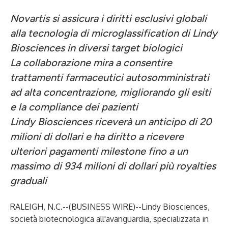
Novartis si assicura i diritti esclusivi globali
alla tecnologia di microglassification di Lindy
Biosciences in diversi target biologici
La collaborazione mira a consentire
trattamenti farmaceutici autosomministrati
ad alta concentrazione, migliorando gli esiti
e la compliance dei pazienti
Lindy Biosciences riceverà un anticipo di 20
milioni di dollari e ha diritto a ricevere
ulteriori pagamenti milestone fino a un
massimo di 934 milioni di dollari più royalties
graduali
RALEIGH, N.C.--(
BUSINESS WIRE
)--
Lindy Biosciences
,
società biotecnologica all'avanguardia, specializzata in