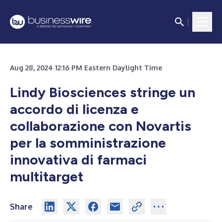
Aug 28, 2024 12:16 PM Eastern Daylight Time
Lindy Biosciences stringe un
accordo di licenza e
collaborazione con Novartis
per la somministrazione
innovativa di farmaci
multitarget
Share