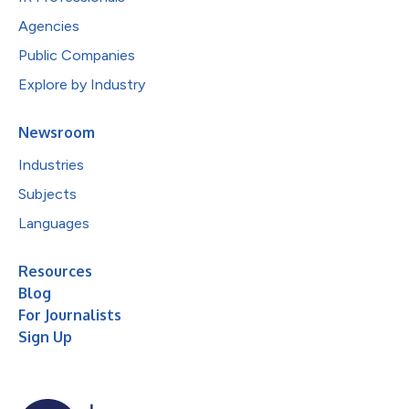
Agencies
Public Companies
Explore by Industry
Newsroom
Industries
Subjects
Languages
Resources
Blog
For Journalists
Sign Up