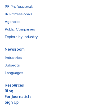
PR Professionals
IR Professionals
Agencies
Public Companies
Explore by Industry
Newsroom
Industries
Subjects
Languages
Resources
Blog
For Journalists
Sign Up