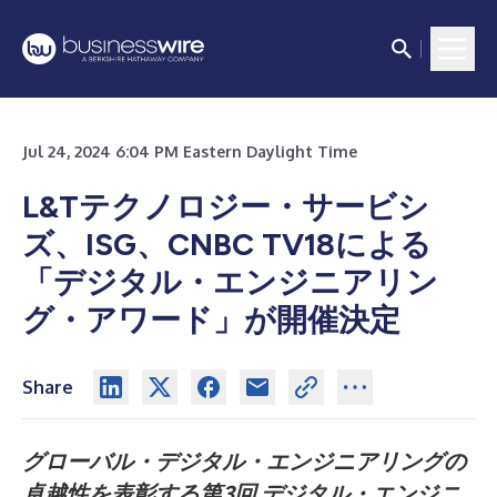
Jul 24, 2024 6:04 PM Eastern Daylight Time
L&Tテクノロジー・サービシ
ズ、ISG、CNBC TV18による
「デジタル・エンジニアリン
グ・アワード」が開催決定
Share
グローバル・デジタル・エンジニアリングの
卓越性を表彰する第3回
デジタル・エンジニ