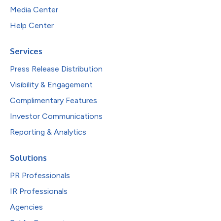
Media Center
Help Center
Services
Press Release Distribution
Visibility & Engagement
Complimentary Features
Investor Communications
Reporting & Analytics
Solutions
PR Professionals
IR Professionals
Agencies