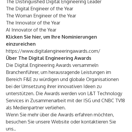
The Distinguished Digital Engineering Leader
The Digital Engineer of the Year
The Woman Engineer of the Year
The Innovator of the Year
AI Innovator of the Year
Klicken Sie hier, um Ihre Nominierungen
einzureichen
https://www.digitalengineeringawards.com/
Über The Digital Engineering Awards
Die Digital Engineering Awards versammeln
Branchenführer, um herausragende Leistungen im
Bereich F&E zu würdigen und globale Organisationen
bei der Umsetzung ihrer innovativen Ideen zu
unterstützen. Die Awards werden von L&T Technology
Services in Zusammenarbeit mit der ISG und CNBC TV18
als Medienpartner verliehen.
Wenn Sie mehr über die Awards erfahren möchten,
besuchen Sie unsere
Website
oder
kontaktieren Sie
uns.
.