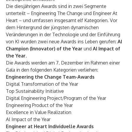
Die diesjährigen Awards sind in zwei Segmente
unterteilt – Engineering The Change und Engineer At
Heart – und umfassen insgesamt elf Kategorien. Vor
dem Hintergrund der jüngsten dynamischen
Veränderungen in der Technologie und der Einführung
von KI wurden zwei neue Awards ins Leben gerufen:
AI
Champion (Innovator) of the Year
und
AI Impact of
the Year.
Die Awards werden am 7. Dezember im Rahmen einer
Gala in den folgenden Kategorien verliehen:
Engineering the Change Team-Awards
Digital Transformation of the Year
Top Sustainability Initiative
Digital Engineering Project/Program of the Year
Engineering Product of the Year
Excellence in Value Realization
AI Impact of the Year
Engineer at Heart Individuelle Awards