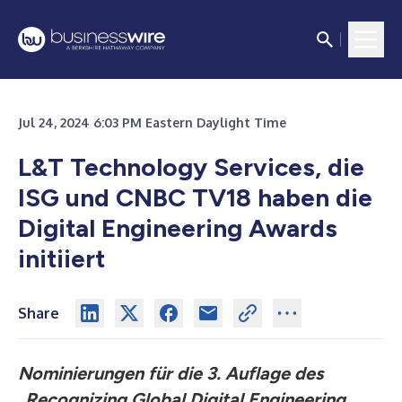
Jul 24, 2024 6:03 PM Eastern Daylight Time
L&T Technology Services, die
ISG und CNBC TV18 haben die
Digital Engineering Awards
initiiert
Share
Nominierungen für die 3. Auflage des
„Recognizing Global Digital Engineering