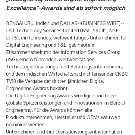
Excellence”-Awards sind ab sofort möglich
BENGALURU, Indien und DALLAS--(
BUSINESS WIRE
)--
L&T Technology Services Limited (BSE: 540115, NSE:
LTTS), ein führendes, weltweit tätiges Unternehmen für
Digital Engineering und F&E, gab heute in
Zusammenarbeit mit der Information Services Group
(ISG), einem führenden, weltweit tätigen
Technologieforschungs- und Beratungsunternehmen,
und dem indischen Wirtschaftsnachrichtensender CNBC
TV18 die Vergabe der dritten jährlichen Digital
Engineering Awards bekannt.
Die Digital Engineering Awards würdigen und feiern
globale Spitzenleistungen und Innovationen im Bereich
Engineering. Für die Awards können alle
Produktunternehmen, Hersteller und OEMs weltweit
nominiert werden.
Unternehmen und ihre Dienstleistungsanbieter haben