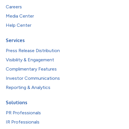
Careers
Media Center
Help Center
Services
Press Release Distribution
Visibility & Engagement
Complimentary Features
Investor Communications
Reporting & Analytics
Solutions
PR Professionals
IR Professionals