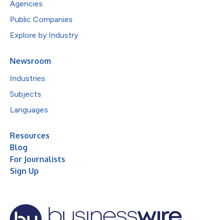
Agencies
Public Companies
Explore by Industry
Newsroom
Industries
Subjects
Languages
Resources
Blog
For Journalists
Sign Up