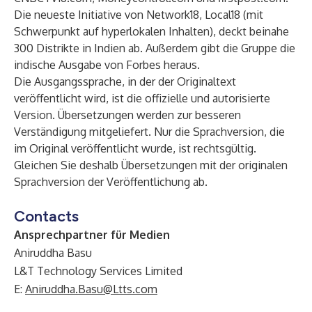
Die neueste Initiative von Network18, Local18 (mit
Schwerpunkt auf hyperlokalen Inhalten), deckt beinahe
300 Distrikte in Indien ab. Außerdem gibt die Gruppe die
indische Ausgabe von Forbes heraus.
Die Ausgangssprache, in der der Originaltext
veröffentlicht wird, ist die offizielle und autorisierte
Version. Übersetzungen werden zur besseren
Verständigung mitgeliefert. Nur die Sprachversion, die
im Original veröffentlicht wurde, ist rechtsgültig.
Gleichen Sie deshalb Übersetzungen mit der originalen
Sprachversion der Veröffentlichung ab.
Contacts
Ansprechpartner für Medien
Aniruddha Basu
L&T Technology Services Limited
E:
Aniruddha.Basu@Ltts.com