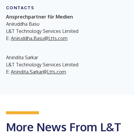
CONTACTS
Ansprechpartner für Medien
Aniruddha Basu
L&T Technology Services Limited
E:
Aniruddha.Basu@Ltts.com
Anindita Sarkar
L&T Technology Services Limited
E:
Anindita.Sarkar@Ltts.com
More News From L&T