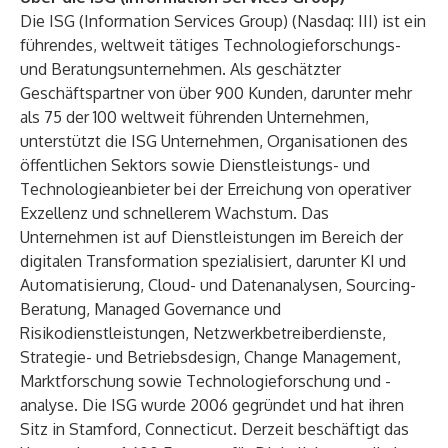
Die ISG (Information Services Group) (Nasdaq:
III
) ist ein
führendes, weltweit tätiges Technologieforschungs-
und Beratungsunternehmen. Als geschätzter
Geschäftspartner von über 900 Kunden, darunter mehr
als 75 der 100 weltweit führenden Unternehmen,
unterstützt die ISG Unternehmen, Organisationen des
öffentlichen Sektors sowie Dienstleistungs- und
Technologieanbieter bei der Erreichung von operativer
Exzellenz und schnellerem Wachstum. Das
Unternehmen ist auf Dienstleistungen im Bereich der
digitalen Transformation spezialisiert, darunter KI und
Automatisierung, Cloud- und Datenanalysen, Sourcing-
Beratung, Managed Governance und
Risikodienstleistungen, Netzwerkbetreiberdienste,
Strategie- und Betriebsdesign, Change Management,
Marktforschung sowie Technologieforschung und -
analyse. Die ISG wurde 2006 gegründet und hat ihren
Sitz in Stamford, Connecticut. Derzeit beschäftigt das