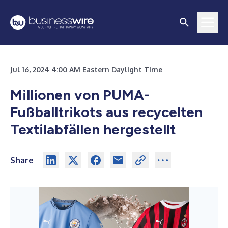
Jul 16, 2024 4:00 AM Eastern Daylight Time
Millionen von PUMA-
Fußballtrikots aus recycelten
Textilabfällen hergestellt
Share