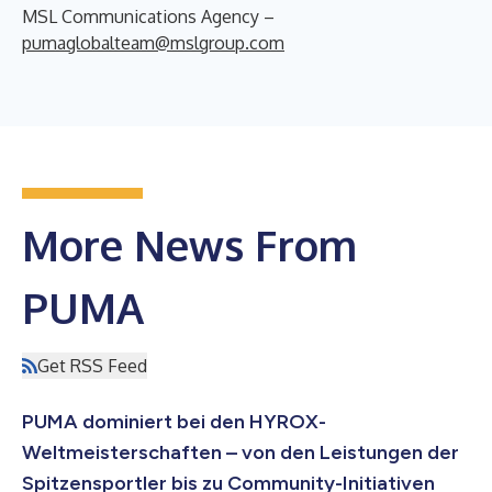
MSL Communications Agency –
pumaglobalteam@mslgroup.com
More News From
PUMA
Get RSS Feed
PUMA dominiert bei den HYROX-
Weltmeisterschaften – von den Leistungen der
Spitzensportler bis zu Community-Initiativen