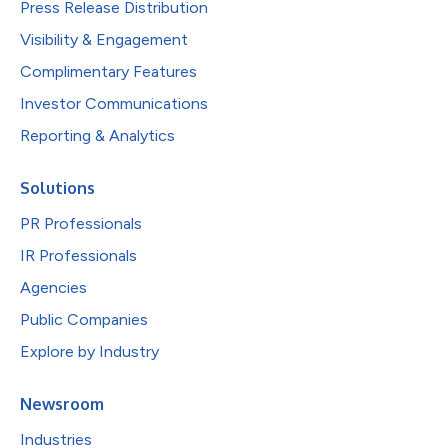
Press Release Distribution
Visibility & Engagement
Complimentary Features
Investor Communications
Reporting & Analytics
Solutions
PR Professionals
IR Professionals
Agencies
Public Companies
Explore by Industry
Newsroom
Industries