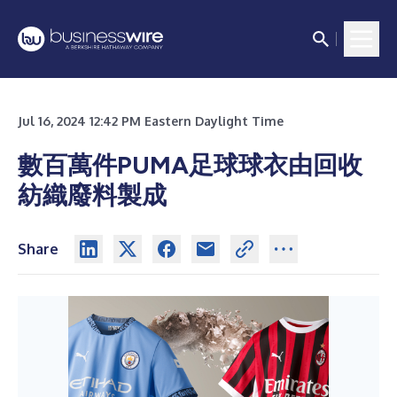
Jul 16, 2024 12:42 PM Eastern Daylight Time
數百萬件PUMA足球球衣由回收
紡織廢料製成
Share