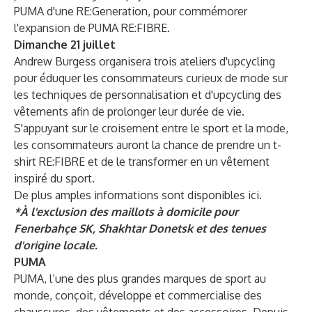
PUMA d'une RE:Generation
, pour commémorer
l'expansion de PUMA RE:FIBRE.
Dimanche 21 juillet
Andrew Burgess organisera trois ateliers d'upcycling
pour éduquer les consommateurs curieux de mode sur
les techniques de personnalisation et d'upcycling des
vêtements afin de prolonger leur durée de vie.
S'appuyant sur le croisement entre le sport et la mode,
les consommateurs auront la chance de prendre un t-
shirt RE:FIBRE et de le transformer en un vêtement
inspiré du sport.
De plus amples informations sont disponibles
ici.
*À l'exclusion des maillots à domicile pour
Fenerbahçe SK, Shakhtar Donetsk et des tenues
d'origine locale.
PUMA
PUMA, l’une des plus grandes marques de sport au
monde, conçoit, développe et commercialise des