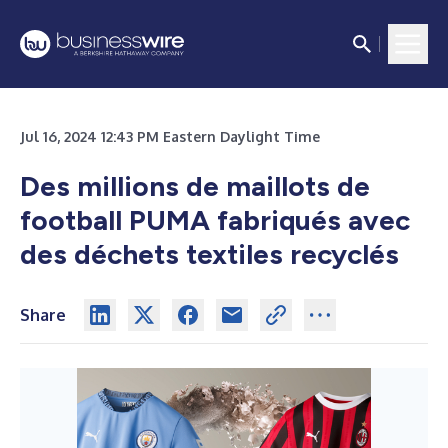
Jul 16, 2024 12:43 PM Eastern Daylight Time
Des millions de maillots de
football PUMA fabriqués avec
des déchets textiles recyclés
Share