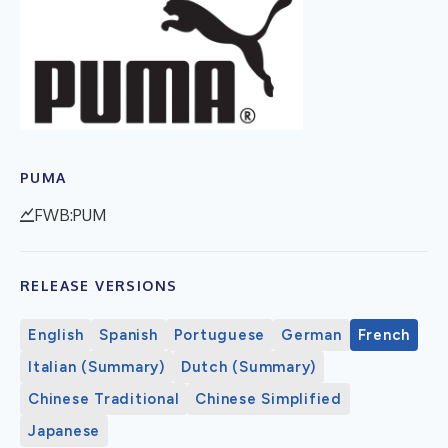
PUMA
FWB:PUM
RELEASE VERSIONS
English
Spanish
Portuguese
German
French
Italian (Summary)
Dutch (Summary)
Chinese Traditional
Chinese Simplified
Japanese