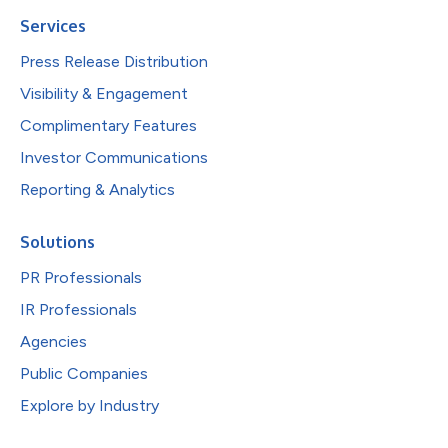
Services
Press Release Distribution
Visibility & Engagement
Complimentary Features
Investor Communications
Reporting & Analytics
Solutions
PR Professionals
IR Professionals
Agencies
Public Companies
Explore by Industry