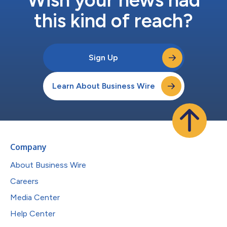
this kind of reach?
Sign Up
Learn About Business Wire
Company
About Business Wire
Careers
Media Center
Help Center