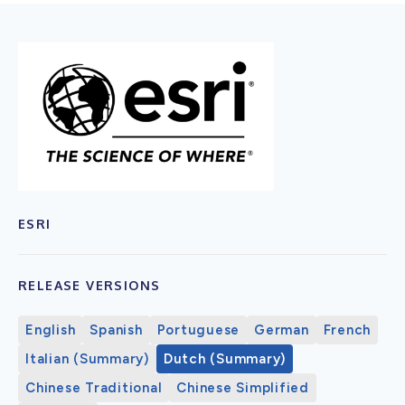
ESRI
RELEASE VERSIONS
English
Spanish
Portuguese
German
French
Italian (Summary)
Dutch (Summary)
Chinese Traditional
Chinese Simplified