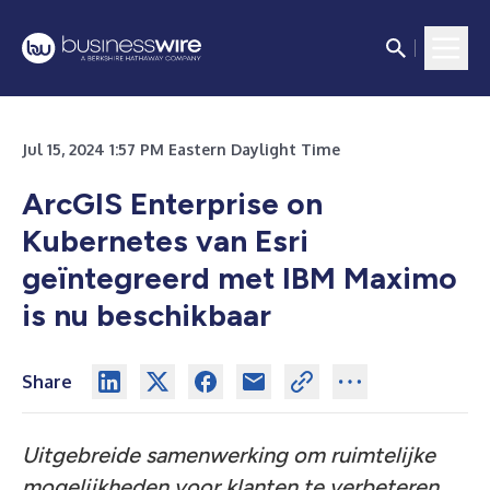
Jul 15, 2024 1:57 PM Eastern Daylight Time
ArcGIS Enterprise on
Kubernetes van Esri
geïntegreerd met IBM Maximo
is nu beschikbaar
Share
Uitgebreide samenwerking om ruimtelijke
mogelijkheden voor klanten te verbeteren