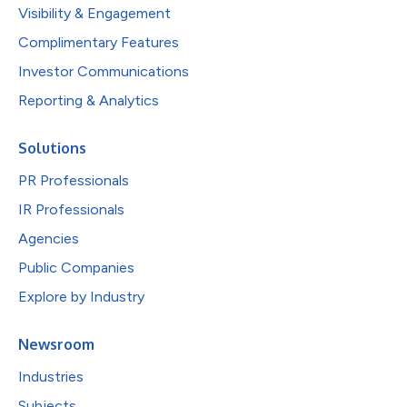
Visibility & Engagement
Complimentary Features
Investor Communications
Reporting & Analytics
Solutions
PR Professionals
IR Professionals
Agencies
Public Companies
Explore by Industry
Newsroom
Industries
Subjects