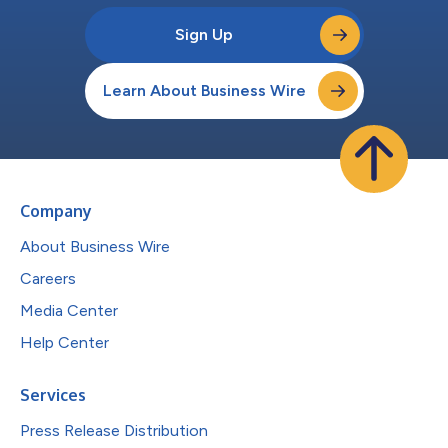
Sign Up
Learn About Business Wire
Company
About Business Wire
Careers
Media Center
Help Center
Services
Press Release Distribution