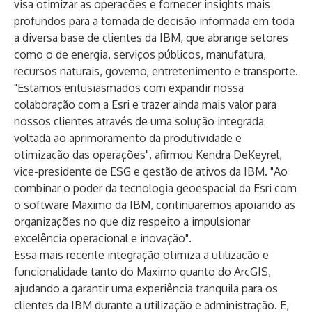
visa otimizar as operações e fornecer insights mais
profundos para a tomada de decisão informada em toda
a diversa base de clientes da IBM, que abrange setores
como o de energia, serviços públicos, manufatura,
recursos naturais, governo, entretenimento e transporte.
"Estamos entusiasmados com expandir nossa
colaboração com a Esri e trazer ainda mais valor para
nossos clientes através de uma solução integrada
voltada ao aprimoramento da produtividade e
otimização das operações", afirmou Kendra DeKeyrel,
vice-presidente de ESG e gestão de ativos da IBM. "Ao
combinar o poder da tecnologia geoespacial da Esri com
o software Maximo da IBM, continuaremos apoiando as
organizações no que diz respeito a impulsionar
excelência operacional e inovação".
Essa mais recente integração otimiza a utilização e
funcionalidade tanto do Maximo quanto do ArcGIS,
ajudando a garantir uma experiência tranquila para os
clientes da IBM durante a utilização e administração. E,