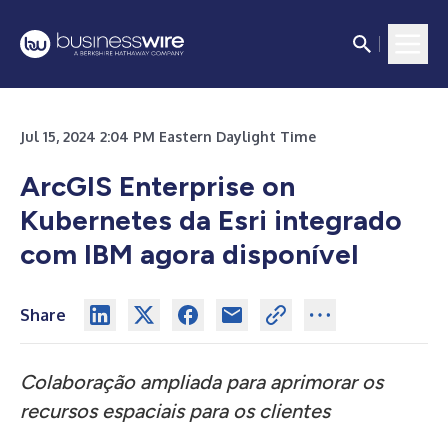
Jul 15, 2024 2:04 PM Eastern Daylight Time
ArcGIS Enterprise on
Kubernetes da Esri integrado
com IBM agora disponível
Share
Colaboração ampliada para aprimorar os
recursos espaciais para os clientes