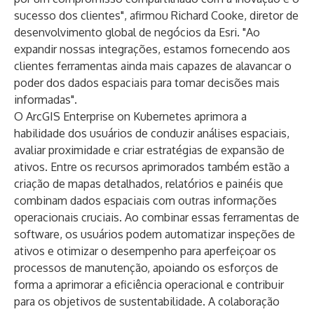
sucesso dos clientes", afirmou Richard Cooke, diretor de
desenvolvimento global de negócios da Esri. "Ao
expandir nossas integrações, estamos fornecendo aos
clientes ferramentas ainda mais capazes de alavancar o
poder dos dados espaciais para tomar decisões mais
informadas".
O ArcGIS Enterprise on Kubernetes aprimora a
habilidade dos usuários de conduzir análises espaciais,
avaliar proximidade e criar estratégias de expansão de
ativos. Entre os recursos aprimorados também estão a
criação de mapas detalhados, relatórios e painéis que
combinam dados espaciais com outras informações
operacionais cruciais. Ao combinar essas ferramentas de
software, os usuários podem automatizar inspeções de
ativos e otimizar o desempenho para aperfeiçoar os
processos de manutenção, apoiando os esforços de
forma a aprimorar a eficiência operacional e contribuir
para os objetivos de sustentabilidade. A colaboração