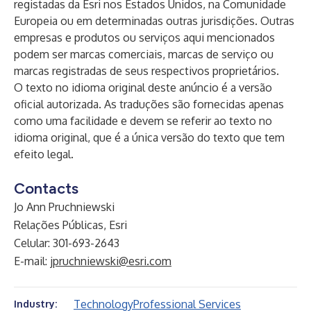
registadas da Esri nos Estados Unidos, na Comunidade
Europeia ou em determinadas outras jurisdições. Outras
empresas e produtos ou serviços aqui mencionados
podem ser marcas comerciais, marcas de serviço ou
marcas registradas de seus respectivos proprietários.
O texto no idioma original deste anúncio é a versão
oficial autorizada. As traduções são fornecidas apenas
como uma facilidade e devem se referir ao texto no
idioma original, que é a única versão do texto que tem
efeito legal.
Contacts
Jo Ann Pruchniewski
Relações Públicas, Esri
Celular: 301-693-2643
E-mail:
jpruchniewski@esri.com
Technology
Professional Services
Industry: