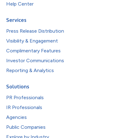
Help Center
Services
Press Release Distribution
Visibility & Engagement
Complimentary Features
Investor Communications
Reporting & Analytics
Solutions
PR Professionals
IR Professionals
Agencies
Public Companies
Explore by Industry