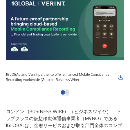
1GLOBAL and Verint partner to offer enhanced Mobile Compliance
Recording worldwide (Graphic: Business Wire)
ロンドン--(
BUSINESS WIRE
)--
（ビジネスワイヤ） -- ト
ップクラスの仮想移動体通信事業者（MVNO）である
1GLOBAL
は、金融サービスおよび取引部門全体のコンプ