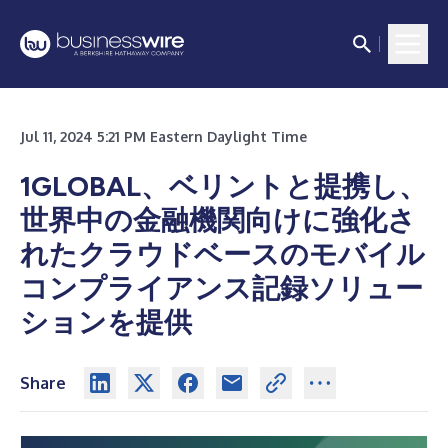
Jul 11, 2024 5:21 PM Eastern Daylight Time
1GLOBAL、ベリントと提携し、
世界中の金融機関向けに強化さ
れたクラウドベースのモバイル
コンプライアンス記録ソリュー
ションを提供
Share