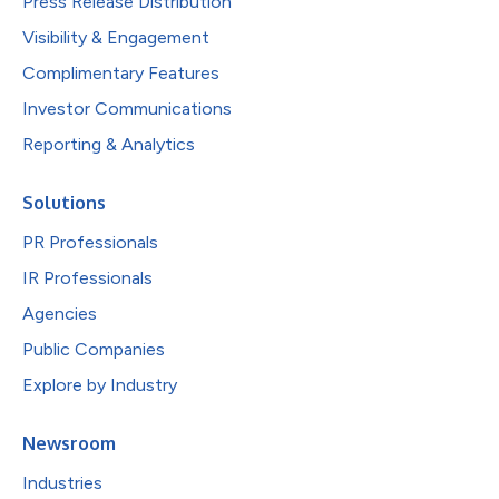
Press Release Distribution
Visibility & Engagement
Complimentary Features
Investor Communications
Reporting & Analytics
Solutions
PR Professionals
IR Professionals
Agencies
Public Companies
Explore by Industry
Newsroom
Industries