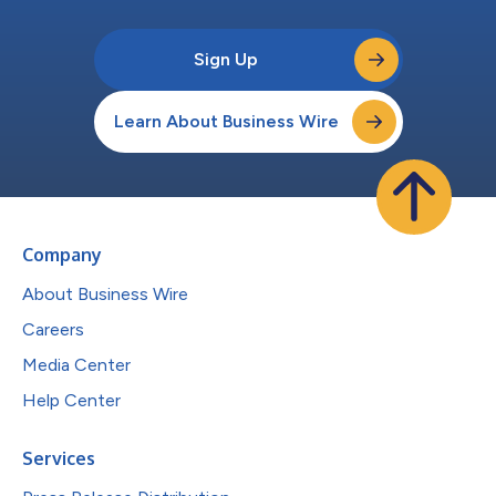
Sign Up
Learn About Business Wire
Company
About Business Wire
Careers
Media Center
Help Center
Services