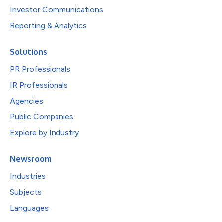
Investor Communications
Reporting & Analytics
Solutions
PR Professionals
IR Professionals
Agencies
Public Companies
Explore by Industry
Newsroom
Industries
Subjects
Languages