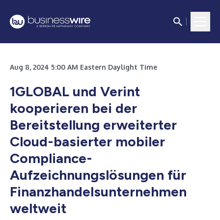
Aug 8, 2024 5:00 AM Eastern Daylight Time
1GLOBAL und Verint
kooperieren bei der
Bereitstellung erweiterter
Cloud-basierter mobiler
Compliance-
Aufzeichnungslösungen für
Finanzhandelsunternehmen
weltweit