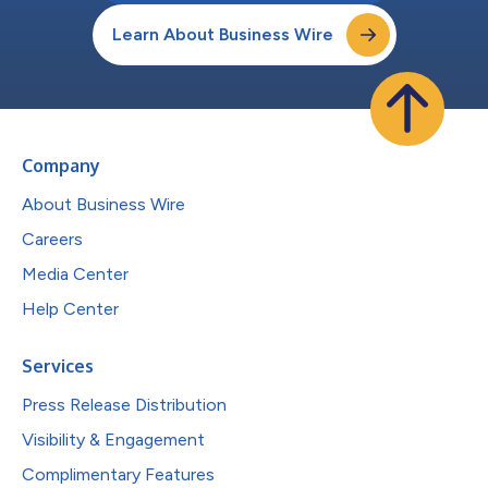
Learn About Business Wire
Company
About Business Wire
Careers
Media Center
Help Center
Services
Press Release Distribution
Visibility & Engagement
Complimentary Features