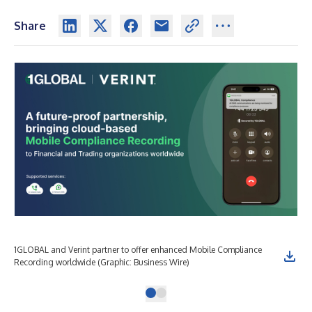
Share
1GLOBAL and Verint partner to offer enhanced Mobile Compliance
Recording worldwide (Graphic: Business Wire)