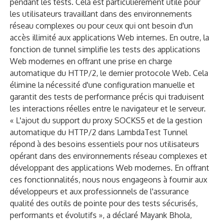
pendant les tests. Cela est particulièrement utile pour
les utilisateurs travaillant dans des environnements
réseau complexes ou pour ceux qui ont besoin d'un
accès illimité aux applications Web internes. En outre, la
fonction de tunnel simplifie les tests des applications
Web modernes en offrant une prise en charge
automatique du HTTP/2, le dernier protocole Web. Cela
élimine la nécessité d'une configuration manuelle et
garantit des tests de performance précis qui traduisent
les interactions réelles entre le navigateur et le serveur.
« L'ajout du support du proxy SOCKS5 et de la gestion
automatique du HTTP/2 dans LambdaTest Tunnel
répond à des besoins essentiels pour nos utilisateurs
opérant dans des environnements réseau complexes et
développant des applications Web modernes. En offrant
ces fonctionnalités, nous nous engageons à fournir aux
développeurs et aux professionnels de l'assurance
qualité des outils de pointe pour des tests sécurisés,
performants et évolutifs », a déclaré Mayank Bhola,