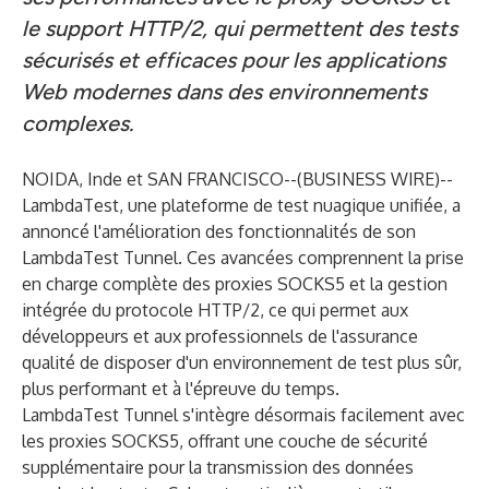
le support HTTP/2, qui permettent des tests
sécurisés et efficaces pour les applications
Web modernes dans des environnements
complexes.
NOIDA, Inde et SAN FRANCISCO--(
BUSINESS WIRE
)--
LambdaTest
, une plateforme de test nuagique unifiée, a
annoncé l'amélioration des fonctionnalités de son
LambdaTest Tunnel
. Ces avancées comprennent la prise
en charge complète des proxies SOCKS5 et la gestion
intégrée du protocole HTTP/2, ce qui permet aux
développeurs et aux professionnels de l'assurance
qualité de disposer d'un environnement de test plus sûr,
plus performant et à l'épreuve du temps.
LambdaTest Tunnel s'intègre désormais facilement avec
les proxies SOCKS5, offrant une couche de sécurité
supplémentaire pour la transmission des données