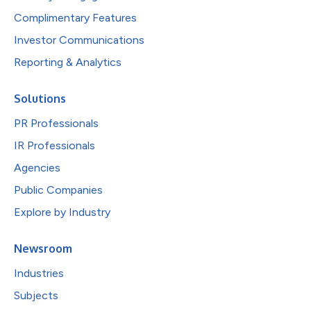
Complimentary Features
Investor Communications
Reporting & Analytics
Solutions
PR Professionals
IR Professionals
Agencies
Public Companies
Explore by Industry
Newsroom
Industries
Subjects