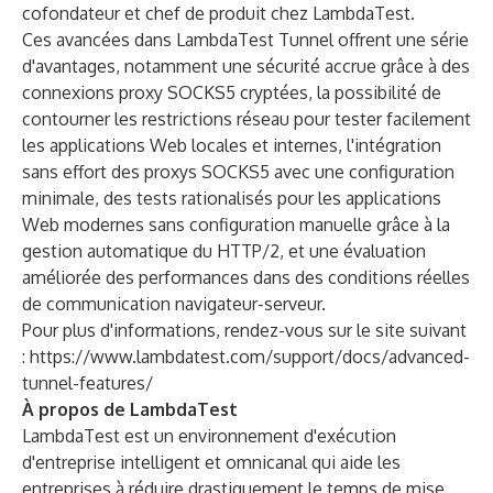
cofondateur et chef de produit chez LambdaTest.
Ces avancées dans LambdaTest Tunnel offrent une série
d'avantages, notamment une sécurité accrue grâce à des
connexions proxy SOCKS5 cryptées, la possibilité de
contourner les restrictions réseau pour tester facilement
les applications Web locales et internes, l'intégration
sans effort des proxys SOCKS5 avec une configuration
minimale, des tests rationalisés pour les applications
Web modernes sans configuration manuelle grâce à la
gestion automatique du HTTP/2, et une évaluation
améliorée des performances dans des conditions réelles
de communication navigateur-serveur.
Pour plus d'informations, rendez-vous sur le site suivant
:
https://www.lambdatest.com/support/docs/advanced-
tunnel-features/
À propos de LambdaTest
LambdaTest
est un environnement d'exécution
d'entreprise intelligent et omnicanal qui aide les
entreprises à réduire drastiquement le temps de mise