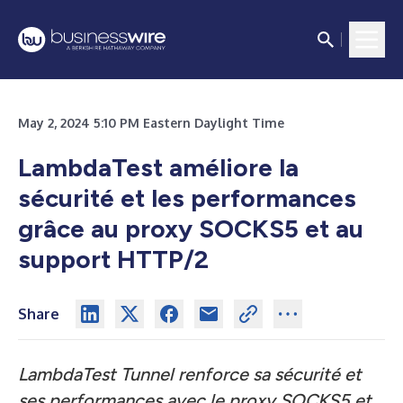
May 2, 2024 5:10 PM Eastern Daylight Time
LambdaTest améliore la
sécurité et les performances
grâce au proxy SOCKS5 et au
support HTTP/2
Share
LambdaTest Tunnel renforce sa sécurité et
ses performances avec le proxy SOCKS5 et