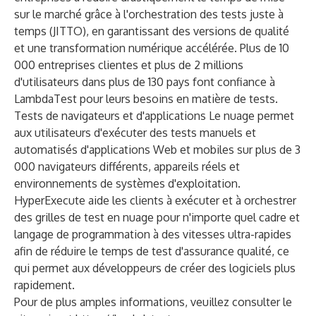
sur le marché grâce à l'orchestration des tests juste à
temps (JITTO), en garantissant des versions de qualité
et une transformation numérique accélérée. Plus de 10
000 entreprises clientes et plus de 2 millions
d'utilisateurs dans plus de 130 pays font confiance à
LambdaTest pour leurs besoins en matière de tests.
Tests de navigateurs et d'applications
Le nuage permet
aux utilisateurs d'exécuter des tests manuels et
automatisés d'applications Web et mobiles sur plus de 3
000 navigateurs différents, appareils réels et
environnements de systèmes d'exploitation.
HyperExecute
aide les clients à exécuter et à orchestrer
des grilles de test en nuage pour n'importe quel cadre et
langage de programmation à des vitesses ultra-rapides
afin de réduire le temps de test d'assurance qualité, ce
qui permet aux développeurs de créer des logiciels plus
rapidement.
Pour de plus amples informations, veuillez consulter le