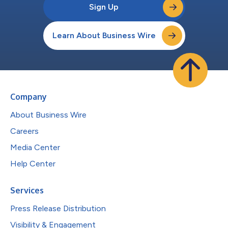
Sign Up
Learn About Business Wire
Company
About Business Wire
Careers
Media Center
Help Center
Services
Press Release Distribution
Visibility & Engagement