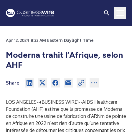
Apr 12, 2024 8:33 AM Eastern Daylight Time
Moderna trahit l’Afrique, selon
AHF
Share
LOS ANGELES--(
BUSINESS WIRE
)--
AIDS Healthcare
Foundation
(AHF) estime que la promesse de Moderna
de construire une usine de fabrication d’ARNm de pointe
en Afrique en 2022 n’est rien d’autre qu’une tentative
intéressée de détourner les critiques concernant les prix