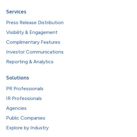
Services
Press Release Distribution
Visibility & Engagement
Complimentary Features
Investor Communications
Reporting & Analytics
Solutions
PR Professionals
IR Professionals
Agencies
Public Companies
Explore by Industry