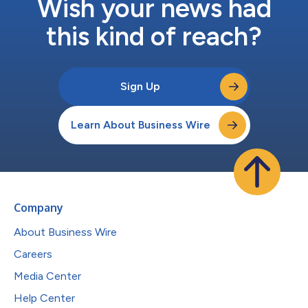
Wish your news had
this kind of reach?
Sign Up
Learn About Business Wire
Company
About Business Wire
Careers
Media Center
Help Center