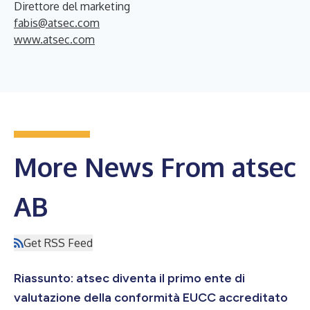
Direttore del marketing
fabis@atsec.com
www.atsec.com
More News From atsec
AB
Get RSS Feed
Riassunto: atsec diventa il primo ente di
valutazione della conformità EUCC accreditato