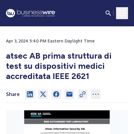
Apr 3, 2024 5:40 PM Eastern Daylight Time
atsec AB prima struttura di
test su dispositivi medici
accreditata IEEE 2621
Share