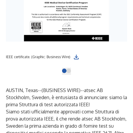
IEEE certificate. (Graphic: Business Wire)
AUSTIN, Texas--(
BUSINESS WIRE
)--
atsec AB
Stockholm, Sweden, è entusiasta di annunciare: siamo la
prima Struttura di test autorizzata IEEE!
Siamo stati ufficialmente
approvati come Struttura di
prova autorizzata IEEE
, il che rende atsec AB Stockholm,
Sweden la prima azienda in grado di fornire test su