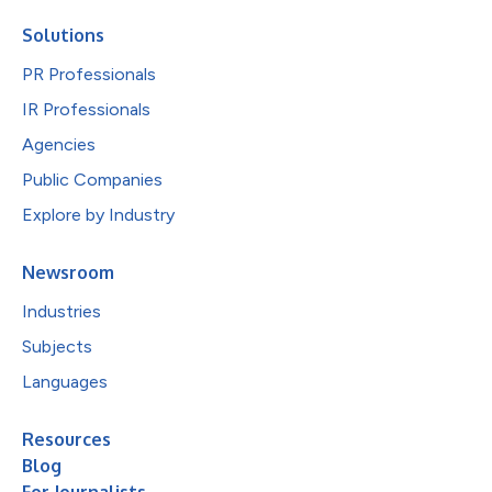
Solutions
PR Professionals
IR Professionals
Agencies
Public Companies
Explore by Industry
Newsroom
Industries
Subjects
Languages
Resources
Blog
For Journalists