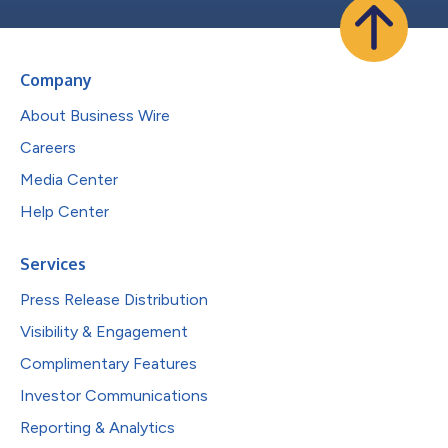
Company
About Business Wire
Careers
Media Center
Help Center
Services
Press Release Distribution
Visibility & Engagement
Complimentary Features
Investor Communications
Reporting & Analytics