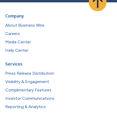
Company
About Business Wire
Careers
Media Center
Help Center
Services
Press Release Distribution
Visibility & Engagement
Complimentary Features
Investor Communications
Reporting & Analytics