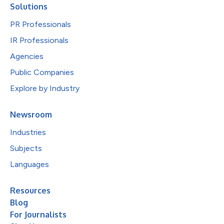
Solutions
PR Professionals
IR Professionals
Agencies
Public Companies
Explore by Industry
Newsroom
Industries
Subjects
Languages
Resources
Blog
For Journalists