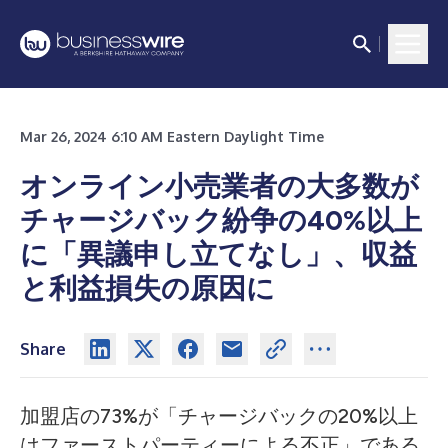
Mar 26, 2024 6:10 AM Eastern Daylight Time
オンライン小売業者の大多数が
チャージバック紛争の40%以上
に「異議申し立てなし」、収益
と利益損失の原因に
Share
加盟店の73%が「チャージバックの20%以上
はファーストパーティーによる不正」である