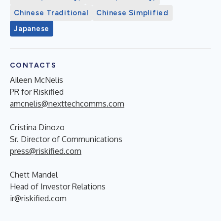
Chinese Traditional
Chinese Simplified
Japanese
CONTACTS
Aileen McNelis
PR for Riskified
amcnelis@nexttechcomms.com
Cristina Dinozo
Sr. Director of Communications
press@riskified.com
Chett Mandel
Head of Investor Relations
ir@riskified.com