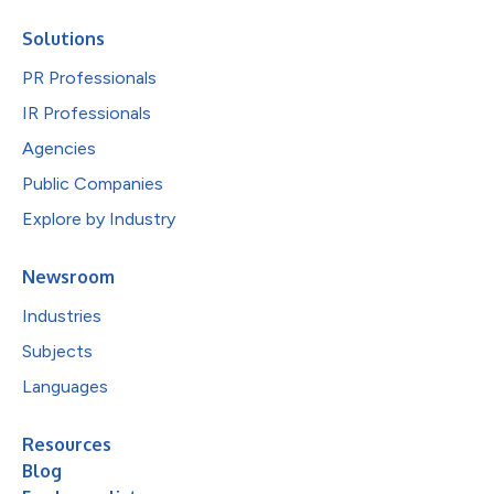
Solutions
PR Professionals
IR Professionals
Agencies
Public Companies
Explore by Industry
Newsroom
Industries
Subjects
Languages
Resources
Blog