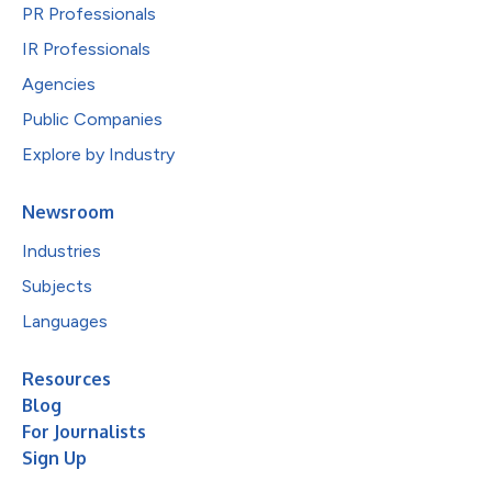
PR Professionals
IR Professionals
Agencies
Public Companies
Explore by Industry
Newsroom
Industries
Subjects
Languages
Resources
Blog
For Journalists
Sign Up