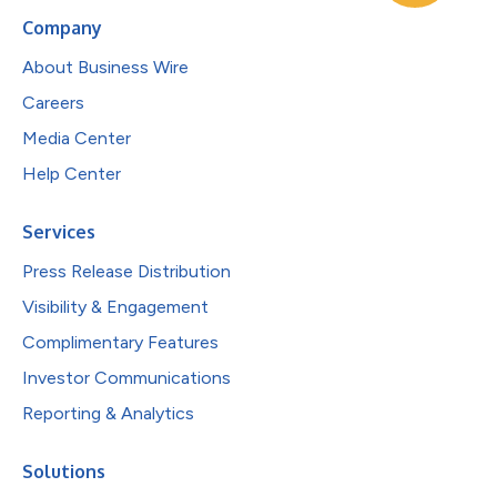
Company
About Business Wire
Careers
Media Center
Help Center
Services
Press Release Distribution
Visibility & Engagement
Complimentary Features
Investor Communications
Reporting & Analytics
Solutions