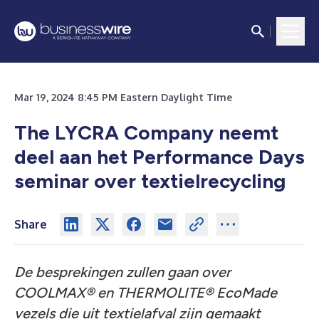
Mar 19, 2024 8:45 PM Eastern Daylight Time
The LYCRA Company neemt
deel aan het Performance Days
seminar over textielrecycling
Share
De besprekingen zullen gaan over
COOLMAX® en THERMOLITE® EcoMade
vezels die uit textielafval zijn gemaakt