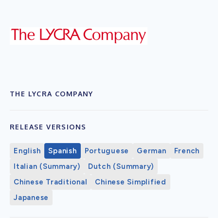
THE LYCRA COMPANY
RELEASE VERSIONS
English
Spanish
Portuguese
German
French
Italian (Summary)
Dutch (Summary)
Chinese Traditional
Chinese Simplified
Japanese