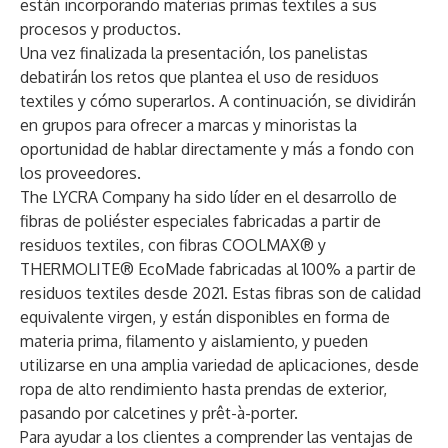
están incorporando materias primas textiles a sus
procesos y productos.
Una vez finalizada la presentación, los panelistas
debatirán los retos que plantea el uso de residuos
textiles y cómo superarlos. A continuación, se dividirán
en grupos para ofrecer a marcas y minoristas la
oportunidad de hablar directamente y más a fondo con
los proveedores.
The LYCRA Company ha sido líder en el desarrollo de
fibras de poliéster especiales fabricadas a partir de
residuos textiles, con fibras COOLMAX® y
THERMOLITE® EcoMade fabricadas al 100% a partir de
residuos textiles desde 2021. Estas fibras son de calidad
equivalente virgen, y están disponibles en forma de
materia prima, filamento y aislamiento, y pueden
utilizarse en una amplia variedad de aplicaciones, desde
ropa de alto rendimiento hasta prendas de exterior,
pasando por calcetines y prêt-à-porter.
Para ayudar a los clientes a comprender las ventajas de