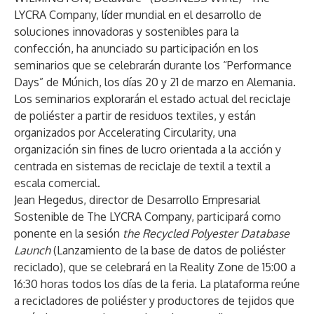
LYCRA Company
, líder mundial en el desarrollo de
soluciones innovadoras y sostenibles para la
confección, ha anunciado su participación en los
seminarios que se celebrarán durante los “Performance
Days” de Múnich, los días 20 y 21 de marzo en Alemania.
Los seminarios explorarán el estado actual del reciclaje
de poliéster a partir de residuos textiles, y están
organizados por Accelerating Circularity, una
organización sin fines de lucro orientada a la acción y
centrada en sistemas de reciclaje de textil a textil a
escala comercial.
Jean Hegedus, director de Desarrollo Empresarial
Sostenible de The LYCRA Company, participará como
ponente en la sesión
the Recycled Polyester Database
Launch
(Lanzamiento de la base de datos de poliéster
reciclado), que se celebrará en la Reality Zone de 15:00 a
16:30 horas todos los días de la feria. La plataforma reúne
a recicladores de poliéster y productores de tejidos que