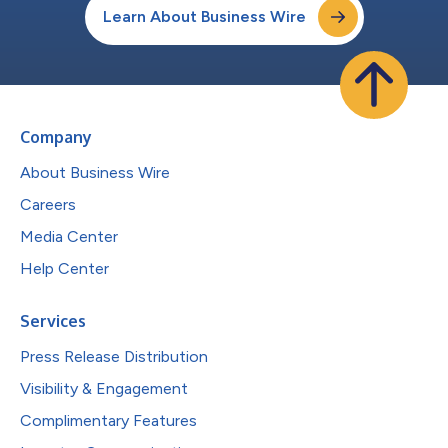
Learn About Business Wire
Company
About Business Wire
Careers
Media Center
Help Center
Services
Press Release Distribution
Visibility & Engagement
Complimentary Features