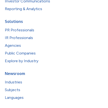
Investor Communications
Reporting & Analytics
Solutions
PR Professionals
IR Professionals
Agencies
Public Companies
Explore by Industry
Newsroom
Industries
Subjects
Languages