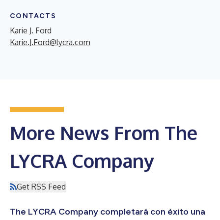
CONTACTS
Karie J. Ford
Karie.J.Ford@lycra.com
More News From The
LYCRA Company
Get RSS Feed
The LYCRA Company completará con éxito una