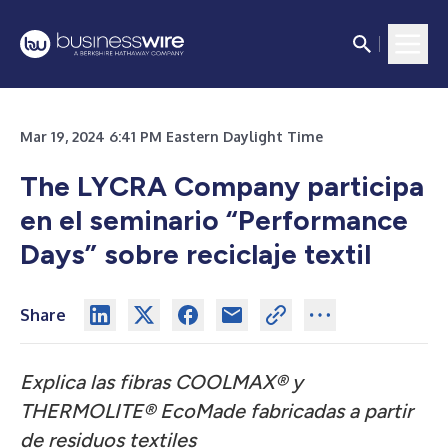
Mar 19, 2024 6:41 PM Eastern Daylight Time
The LYCRA Company participa
en el seminario “Performance
Days” sobre reciclaje textil
Share
Explica las fibras COOLMAX® y
THERMOLITE® EcoMade fabricadas a partir
de residuos textiles