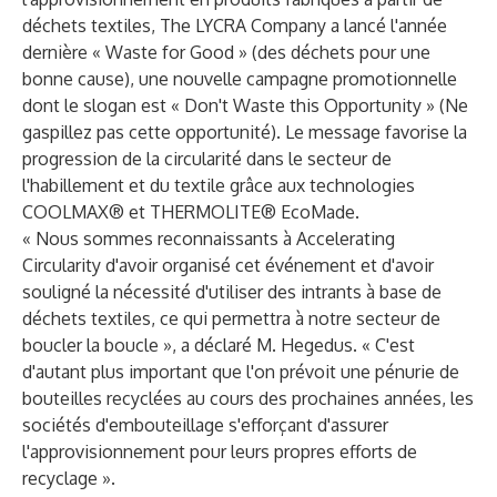
déchets textiles, The LYCRA Company a lancé l'année
dernière « Waste for Good » (des déchets pour une
bonne cause), une nouvelle campagne promotionnelle
dont le slogan est « Don't Waste this Opportunity » (Ne
gaspillez pas cette opportunité). Le message favorise la
progression de la circularité dans le secteur de
l'habillement et du textile grâce aux technologies
COOLMAX® et THERMOLITE® EcoMade.
« Nous sommes reconnaissants à Accelerating
Circularity d'avoir organisé cet événement et d'avoir
souligné la nécessité d'utiliser des intrants à base de
déchets textiles, ce qui permettra à notre secteur de
boucler la boucle », a déclaré M. Hegedus. « C'est
d'autant plus important que l'on prévoit une pénurie de
bouteilles recyclées au cours des prochaines années, les
sociétés d'embouteillage s'efforçant d'assurer
l'approvisionnement pour leurs propres efforts de
recyclage ».