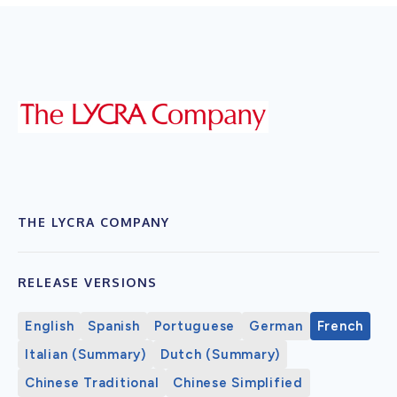
THE LYCRA COMPANY
RELEASE VERSIONS
English
Spanish
Portuguese
German
French
Italian (Summary)
Dutch (Summary)
Chinese Traditional
Chinese Simplified