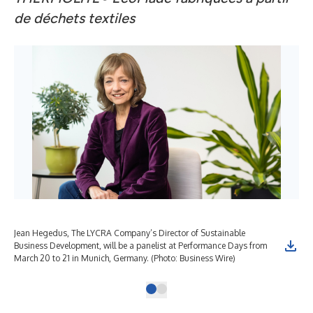
de déchets textiles
Jean Hegedus, The LYCRA Company’s Director of Sustainable
Business Development, will be a panelist at Performance Days from
March 20 to 21 in Munich, Germany. (Photo: Business Wire)