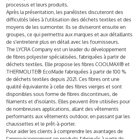
processus et leurs produits.
Après la présentation, les panélistes discuteront des
difficultés liées à l'utilisation des déchets textiles et des
moyens de les surmonter. Ils se diviseront ensuite en
groupes, ce qui permettra aux marques et aux détaillants
de s'entretenir plus en détail avec les fournisseurs.
The LYCRA Company est un leader du développement
de fibres polyester spécialisées, fabriquées à partir de
déchets textiles. Elle propose les fibres COOLMAX® et
THERMOLITE® EcoMade fabriquées à partir de 100 %
de déchets textiles depuis 2021. Ces fibres ont une
qualité équivalente à celle des fibres vierges et sont
disponibles sous forme de fibres discontinues, de
filaments et d'isolants. Elles peuvent être utilisées pour
de nombreuses applications, allant des vêtements
performants aux vêtements outdoor, en passant par les
chaussettes et le prêt-à-porter.
Pour aider les clients à comprendre les avantages de
l'approvisionnement en produits fabriqués à partir de