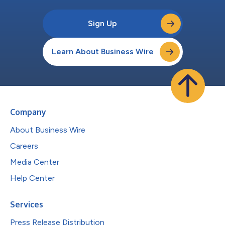
Sign Up
Learn About Business Wire
Company
About Business Wire
Careers
Media Center
Help Center
Services
Press Release Distribution