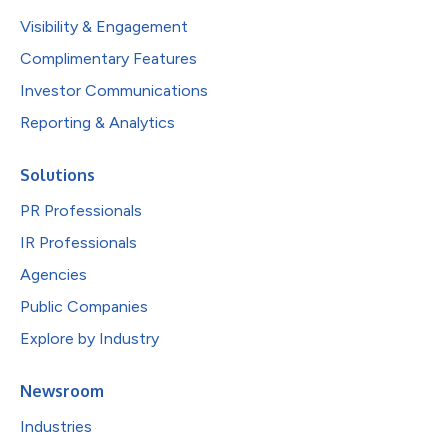
Visibility & Engagement
Complimentary Features
Investor Communications
Reporting & Analytics
Solutions
PR Professionals
IR Professionals
Agencies
Public Companies
Explore by Industry
Newsroom
Industries