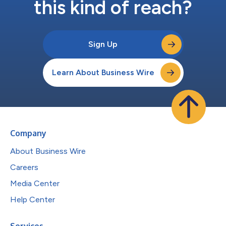
this kind of reach?
Sign Up
Learn About Business Wire
Company
About Business Wire
Careers
Media Center
Help Center
Services