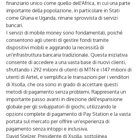
finanziario unico come quello dell'Africa, in cui una parte
importante della popolazione, in particolare in Stati
come Ghana e Uganda, rimane sprovvista di servizi
bancari.
I servizi di mobile money sono fondamentali, poiché
consentono agli utenti di gestire fondi tramite
dispositivi mobili e aggirando la necessità di
un'infrastruttura bancaria tradizionale. Questa iniziativa
consente di accedere a una vasta base di nuovi clienti,
sfruttando i 292 milioni di utenti di MTN e i 147 milioni di
utenti di Airtel, e semplifica le transazioni per i venditori
di Xsolla, che ora sono in grado di accettare questi
metodi di pagamento senza problemi. Rappresenta un
importante passo avanti in direzione dell'espansione
globale per gli sviluppatori di giochi, utilizzando le
opzioni complete di pagamento di Pay Station e la vasta
portata sul mercato per offrire un'esperienza di
pagamento senza intoppi e inclusiva.
David Stelzer, Presidente di Xsolla, sottolinea