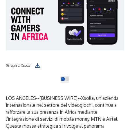
(Graphic: Xsolla)
LOS ANGELES--(
BUSINESS WIRE
)--
Xsolla, un’azienda
internazionale nel settore dei videogiochi, continua a
rafforzare la sua presenza in Africa mediante
l'integrazione di servizi di mobile money MTN e Airtel.
Questa mossa strategica si rivolge al panorama