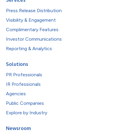
Press Release Distribution
Visibility & Engagement
Complimentary Features
Investor Communications
Reporting & Analytics
Solutions
PR Professionals
IR Professionals
Agencies
Public Companies
Explore by Industry
Newsroom