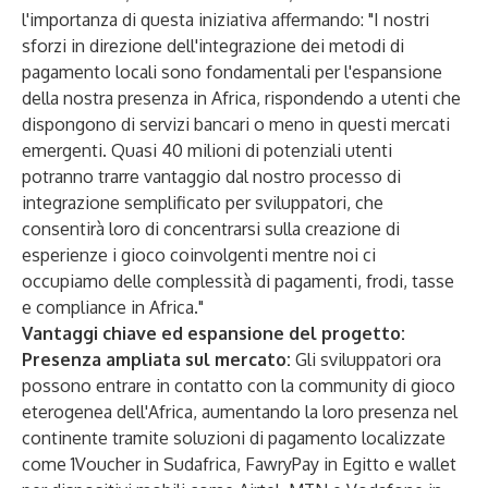
l'importanza di questa iniziativa affermando: "I nostri
sforzi in direzione dell'integrazione dei metodi di
pagamento locali sono fondamentali per l'espansione
della nostra presenza in Africa, rispondendo a utenti che
dispongono di servizi bancari o meno in questi mercati
emergenti. Quasi 40 milioni di potenziali utenti
potranno trarre vantaggio dal nostro processo di
integrazione semplificato per sviluppatori, che
consentirà loro di concentrarsi sulla creazione di
esperienze i gioco coinvolgenti mentre noi ci
occupiamo delle complessità di pagamenti, frodi, tasse
e compliance in Africa."
Vantaggi chiave ed espansione del progetto:
Presenza ampliata sul mercato:
Gli sviluppatori ora
possono entrare in contatto con la community di gioco
eterogenea dell'Africa, aumentando la loro presenza nel
continente tramite soluzioni di pagamento localizzate
come 1Voucher in Sudafrica, FawryPay in Egitto e wallet