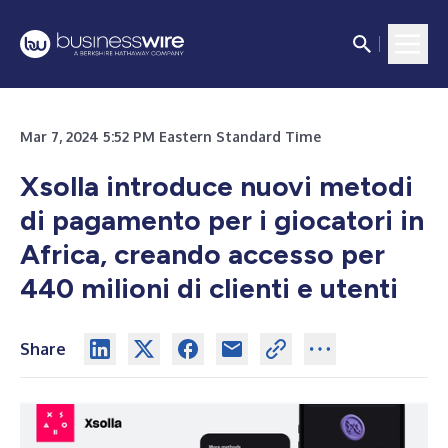
Mar 7, 2024 5:52 PM Eastern Standard Time
Xsolla introduce nuovi metodi
di pagamento per i giocatori in
Africa, creando accesso per
440 milioni di clienti e utenti
Share