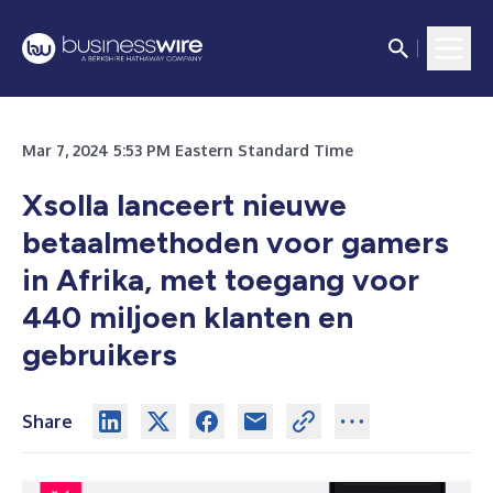
Mar 7, 2024 5:53 PM Eastern Standard Time
Xsolla lanceert nieuwe
betaalmethoden voor gamers
in Afrika, met toegang voor
440 miljoen klanten en
gebruikers
Share