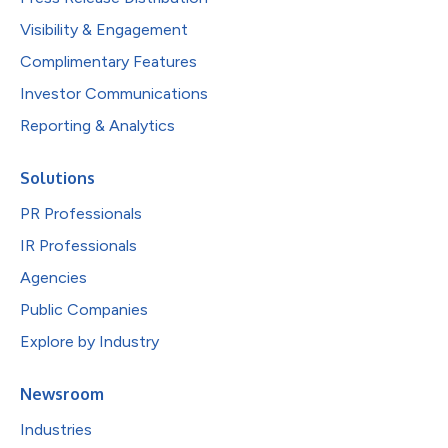
Visibility & Engagement
Complimentary Features
Investor Communications
Reporting & Analytics
Solutions
PR Professionals
IR Professionals
Agencies
Public Companies
Explore by Industry
Newsroom
Industries