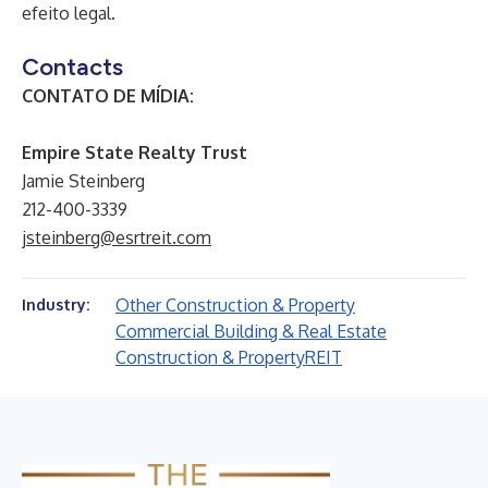
efeito legal.
Contacts
CONTATO DE MÍDIA:
Empire State Realty Trust
Jamie Steinberg
212-400-3339
jsteinberg@esrtreit.com
Other Construction & Property
Industry:
Commercial Building & Real Estate
Construction & Property
REIT