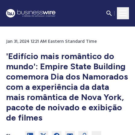
Jan 31, 2024 12:21 AM Eastern Standard Time
'Edifício mais romântico do
mundo': Empire State Building
comemora Dia dos Namorados
com a experiência da data
mais romântica de Nova York,
pacote de noivado e exibição
de filmes