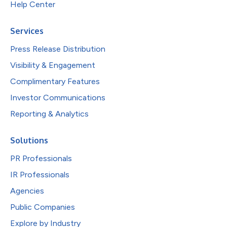
Help Center
Services
Press Release Distribution
Visibility & Engagement
Complimentary Features
Investor Communications
Reporting & Analytics
Solutions
PR Professionals
IR Professionals
Agencies
Public Companies
Explore by Industry