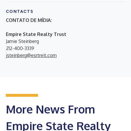
CONTACTS
CONTATO DE MÍDIA:
Empire State Realty Trust
Jamie Steinberg
212-400-3339
jsteinberg@esrtreit.com
More News From
Empire State Realty