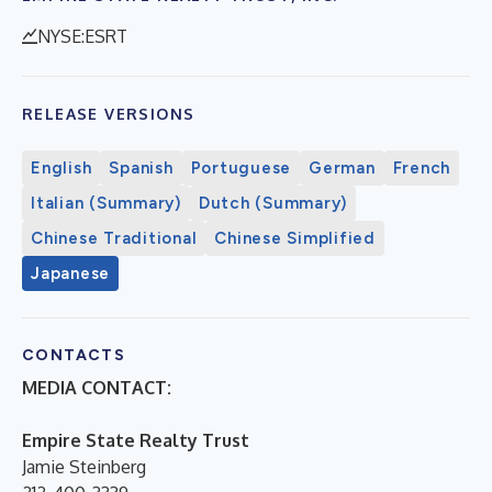
NYSE:ESRT
RELEASE VERSIONS
English
Spanish
Portuguese
German
French
Italian (Summary)
Dutch (Summary)
Chinese Traditional
Chinese Simplified
Japanese
CONTACTS
MEDIA CONTACT:
Empire State Realty Trust
Jamie Steinberg