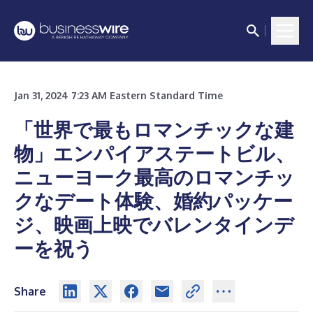
Jan 31, 2024 7:23 AM Eastern Standard Time
「世界で最もロマンチックな建
物」エンパイアステートビル、
ニューヨーク最高のロマンチッ
クなデート体験、婚約パッケー
ジ、映画上映でバレンタインデ
ーを祝う
Share