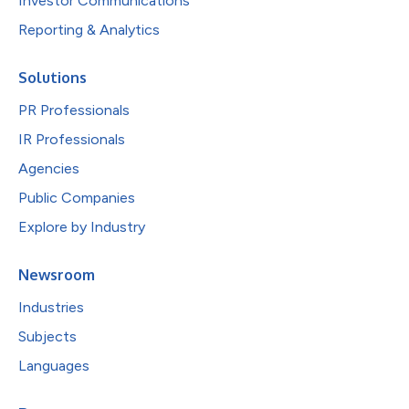
Investor Communications
Reporting & Analytics
Solutions
PR Professionals
IR Professionals
Agencies
Public Companies
Explore by Industry
Newsroom
Industries
Subjects
Languages