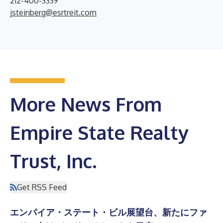
212-400-3339
jsteinberg@esrtreit.com
More News From
Empire State Realty
Trust, Inc.
Get RSS Feed
エンパイア・ステート・ビル展望台、新たにファ