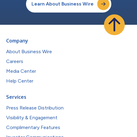
Learn About Business Wire
Company
About Business Wire
Careers
Media Center
Help Center
Services
Press Release Distribution
Visibility & Engagement
Complimentary Features