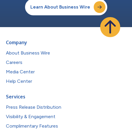
Learn About Business Wire
Company
About Business Wire
Careers
Media Center
Help Center
Services
Press Release Distribution
Visibility & Engagement
Complimentary Features