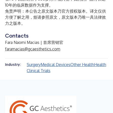
10年的临床数据作为支撑。
免责声明：本公告之原文版本乃官方授权版本。译文仅供
方便了解之用，烦请参照原文，原文版本乃唯一具法律效
力之版本。
Contacts
Fara Naomi Macias | 首席营销官
faramacias@gcaesthetics.com
Surgery
Medical Devices
Other Health
Health
Industry:
Clinical Trials