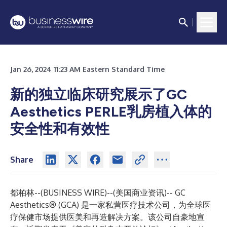
Jan 26, 2024 11:23 AM Eastern Standard Time
新的独立临床研究展示了GC
Aesthetics PERLE乳房植入体的
安全性和有效性
Share
都柏林--(
BUSINESS WIRE
)--
(美国商业资讯)-- GC
Aesthetics® (GCA) 是一家私营医疗技术公司，为全球医
疗保健市场提供医美和再造解决方案。该公司自豪地宣