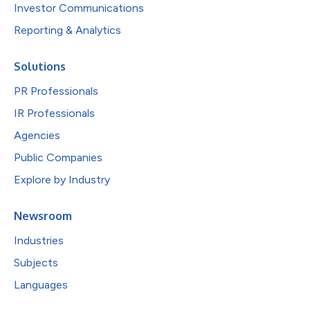
Investor Communications
Reporting & Analytics
Solutions
PR Professionals
IR Professionals
Agencies
Public Companies
Explore by Industry
Newsroom
Industries
Subjects
Languages