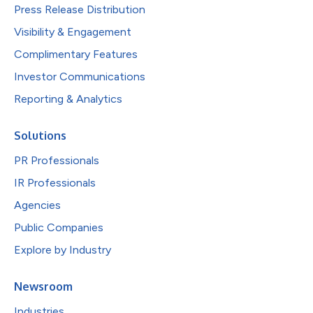
Press Release Distribution
Visibility & Engagement
Complimentary Features
Investor Communications
Reporting & Analytics
Solutions
PR Professionals
IR Professionals
Agencies
Public Companies
Explore by Industry
Newsroom
Industries