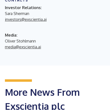
CONTACTS
Investor Relations:
Sara Sherman
investors@exscientia.ai
Media:
Oliver Stohlmann
media@exscientia.ai
More News From
Exscientia plc