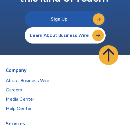
Sign Up
Learn About Business Wire
Company
About Business Wire
Careers
Media Center
Help Center
Services