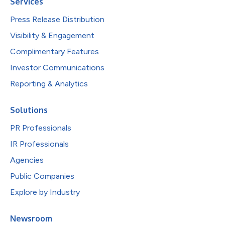
Services
Press Release Distribution
Visibility & Engagement
Complimentary Features
Investor Communications
Reporting & Analytics
Solutions
PR Professionals
IR Professionals
Agencies
Public Companies
Explore by Industry
Newsroom