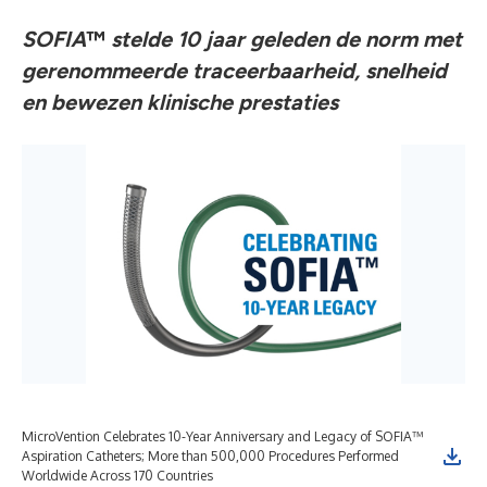
SOFIA
™
stelde 10 jaar geleden de norm met
gerenommeerde traceerbaarheid, snelheid
en bewezen klinische prestaties
MicroVention Celebrates 10-Year Anniversary and Legacy of SOFIA™
Aspiration Catheters; More than 500,000 Procedures Performed
Worldwide Across 170 Countries