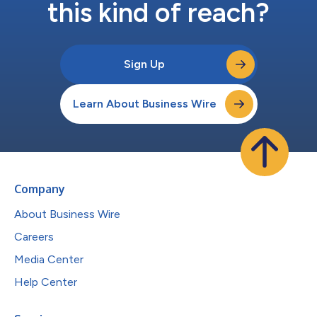
this kind of reach?
Sign Up
Learn About Business Wire
Company
About Business Wire
Careers
Media Center
Help Center