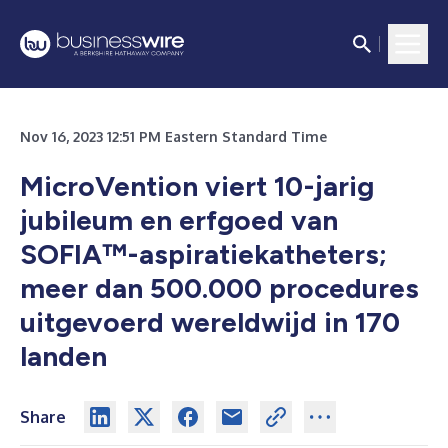
Nov 16, 2023 12:51 PM Eastern Standard Time
MicroVention viert 10-jarig
jubileum en erfgoed van
SOFIA™-aspiratiekatheters;
meer dan 500.000 procedures
uitgevoerd wereldwijd in 170
landen
Share