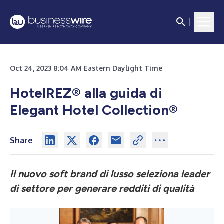
Oct 24, 2023 8:04 AM Eastern Daylight Time
HotelREZ® alla guida di
Elegant Hotel Collection®
Share
Il nuovo soft brand di lusso seleziona leader
di settore per generare redditi di qualità