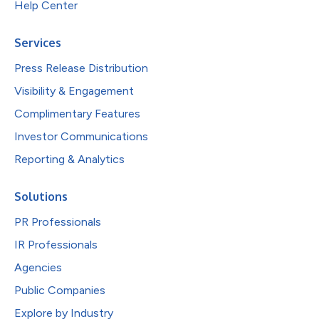
Help Center
Services
Press Release Distribution
Visibility & Engagement
Complimentary Features
Investor Communications
Reporting & Analytics
Solutions
PR Professionals
IR Professionals
Agencies
Public Companies
Explore by Industry