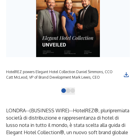
HotelREZ powers Elegant Hotel Collection Daniel Simmons, CCO
Catt McLeod, VP of Brand Development Mark Lewis, CEO
LONDRA--(
BUSINESS WIRE
)--
HotelREZ®, pluripremiata
società di distribuzione e rappresentanza di hotel di
lusso nota in tutto il mondo, è stata scelta alla guida di
Elegant Hotel Collection®, un nuovo soft brand globale