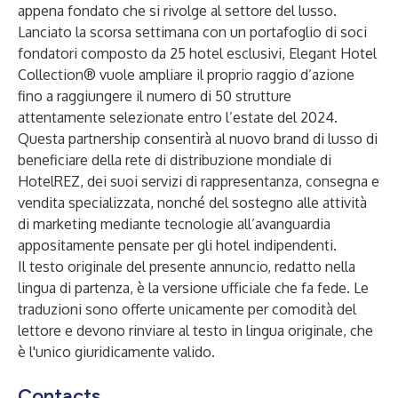
appena fondato che si rivolge al settore del lusso.
Lanciato la scorsa settimana con un portafoglio di soci
fondatori composto da 25 hotel esclusivi, Elegant Hotel
Collection® vuole ampliare il proprio raggio d’azione
fino a raggiungere il numero di 50 strutture
attentamente selezionate entro l’estate del 2024.
Questa partnership consentirà al nuovo brand di lusso di
beneficiare della rete di distribuzione mondiale di
HotelREZ, dei suoi servizi di rappresentanza, consegna e
vendita specializzata, nonché del sostegno alle attività
di marketing mediante tecnologie all’avanguardia
appositamente pensate per gli hotel indipendenti.
Il testo originale del presente annuncio, redatto nella
lingua di partenza, è la versione ufficiale che fa fede. Le
traduzioni sono offerte unicamente per comodità del
lettore e devono rinviare al testo in lingua originale, che
è l'unico giuridicamente valido.
Contacts