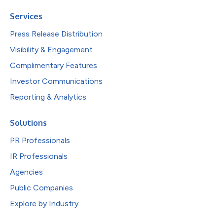
Services
Press Release Distribution
Visibility & Engagement
Complimentary Features
Investor Communications
Reporting & Analytics
Solutions
PR Professionals
IR Professionals
Agencies
Public Companies
Explore by Industry