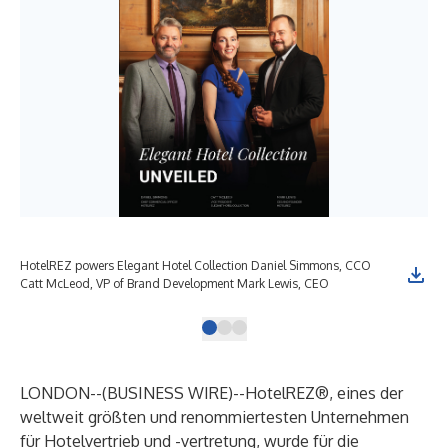
HotelREZ powers Elegant Hotel Collection Daniel Simmons, CCO
Catt McLeod, VP of Brand Development Mark Lewis, CEO
LONDON--(
BUSINESS WIRE
)--
HotelREZ®, eines der
weltweit größten und renommiertesten Unternehmen
für Hotelvertrieb und -vertretung, wurde für die