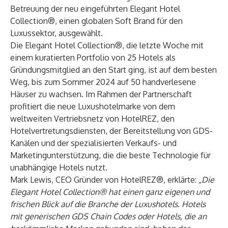
Betreuung der neu eingeführten Elegant Hotel
Collection®, einen globalen Soft Brand für den
Luxussektor, ausgewählt.
Die Elegant Hotel Collection®, die letzte Woche mit
einem kuratierten Portfolio von 25 Hotels als
Gründungsmitglied an den Start ging, ist auf dem besten
Weg, bis zum Sommer 2024 auf 50 handverlesene
Häuser zu wachsen. Im Rahmen der Partnerschaft
profitiert die neue Luxushotelmarke von dem
weltweiten Vertriebsnetz von HotelREZ, den
Hotelvertretungsdiensten, der Bereitstellung von GDS-
Kanälen und der spezialisierten Verkaufs- und
Marketingunterstützung, die die beste Technologie für
unabhängige Hotels nutzt.
Mark Lewis, CEO Gründer von HotelREZ®, erklärte:
„Die
Elegant Hotel Collection® hat einen ganz eigenen und
frischen Blick auf die Branche der Luxushotels. Hotels
mit generischen GDS Chain Codes oder Hotels, die an