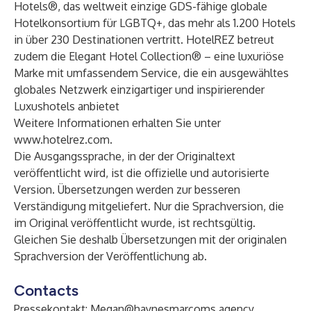
Hotels
®, das weltweit einzige GDS-fähige globale
Hotelkonsortium für LGBTQ+, das mehr als 1.200 Hotels
in über 230 Destinationen vertritt. HotelREZ betreut
zudem die Elegant Hotel Collection® – eine luxuriöse
Marke mit umfassendem Service, die ein ausgewähltes
globales Netzwerk einzigartiger und inspirierender
Luxushotels anbietet
Weitere Informationen erhalten Sie unter
www.hotelrez.com
.
Die Ausgangssprache, in der der Originaltext
veröffentlicht wird, ist die offizielle und autorisierte
Version. Übersetzungen werden zur besseren
Verständigung mitgeliefert. Nur die Sprachversion, die
im Original veröffentlicht wurde, ist rechtsgültig.
Gleichen Sie deshalb Übersetzungen mit der originalen
Sprachversion der Veröffentlichung ab.
Contacts
Pressekontakt:
Megan@haynesmarcoms.agency