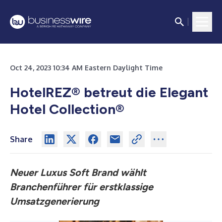
Oct 24, 2023 10:34 AM Eastern Daylight Time
HotelREZ® betreut die Elegant
Hotel Collection®
Share
Neuer Luxus Soft Brand wählt
Branchenführer für erstklassige
Umsatzgenerierung