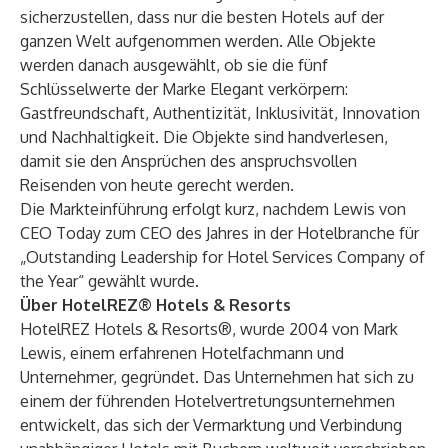
sicherzustellen, dass nur die besten Hotels auf der
ganzen Welt aufgenommen werden. Alle Objekte
werden danach ausgewählt, ob sie die fünf
Schlüsselwerte der Marke Elegant verkörpern:
Gastfreundschaft, Authentizität, Inklusivität, Innovation
und Nachhaltigkeit. Die Objekte sind handverlesen,
damit sie den Ansprüchen des anspruchsvollen
Reisenden von heute gerecht werden.
Die Markteinführung erfolgt kurz, nachdem Lewis von
CEO Today zum CEO des Jahres in der Hotelbranche für
„Outstanding Leadership for Hotel Services Company of
the Year“ gewählt wurde.
Über HotelREZ® Hotels & Resorts
HotelREZ Hotels & Resorts
®, wurde 2004 von Mark
Lewis, einem erfahrenen Hotelfachmann und
Unternehmer, gegründet. Das Unternehmen hat sich zu
einem der führenden Hotelvertretungsunternehmen
entwickelt, das sich der Vermarktung und Verbindung