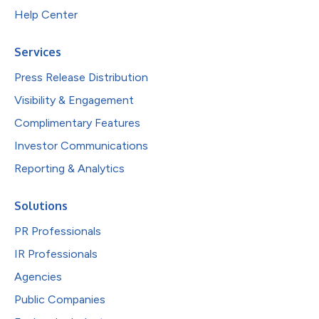
Help Center
Services
Press Release Distribution
Visibility & Engagement
Complimentary Features
Investor Communications
Reporting & Analytics
Solutions
PR Professionals
IR Professionals
Agencies
Public Companies