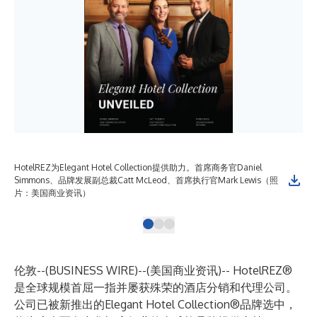
HotelREZ为Elegant Hotel Collection提供助力。首席商务官Daniel
Simmons、品牌发展副总裁Catt McLeod、首席执行官Mark Lewis（照
片：美国商业资讯）
伦敦--(
BUSINESS WIRE
)--
(美国商业资讯)-- HotelREZ®
是全球规模首屈一指并屡获殊荣的酒店分销和代理公司。
公司已被新推出的Elegant Hotel Collection®品牌选中，