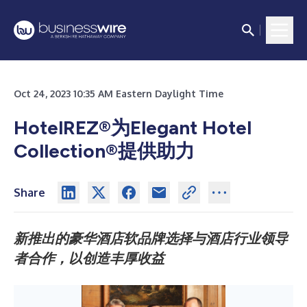
Oct 24, 2023 10:35 AM Eastern Daylight Time
HotelREZ®为Elegant Hotel
Collection®提供助力
Share
新推出的豪华酒店软品牌选择与酒店行业领导
者合作，以创造丰厚收益