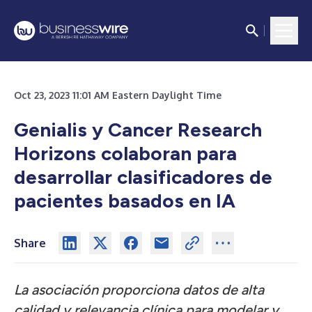
Oct 23, 2023 11:01 AM Eastern Daylight Time
Genialis y Cancer Research
Horizons colaboran para
desarrollar clasificadores de
pacientes basados en IA
Share
La asociación proporciona datos de alta
calidad y relevancia clínica para modelar y