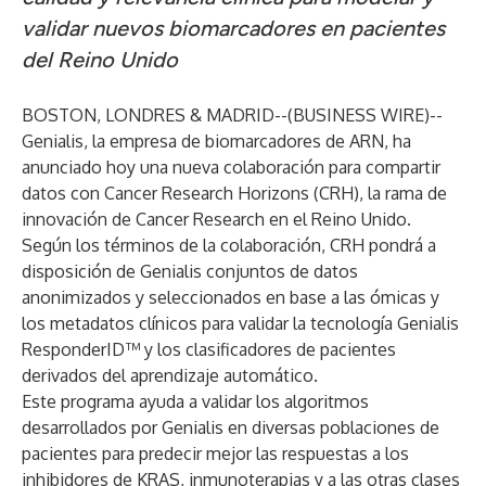
validar nuevos biomarcadores en pacientes
del Reino Unido
BOSTON, LONDRES & MADRID--(
BUSINESS WIRE
)--
Genialis
, la empresa de biomarcadores de ARN, ha
anunciado hoy una nueva colaboración para compartir
datos con Cancer Research Horizons (CRH), la rama de
innovación de Cancer Research en el Reino Unido.
Según los términos de la colaboración, CRH pondrá a
disposición de Genialis conjuntos de datos
anonimizados y seleccionados en base a las ómicas y
los metadatos clínicos para validar la tecnología Genialis
ResponderID™ y los clasificadores de pacientes
derivados del aprendizaje automático.
Este programa ayuda a validar los algoritmos
desarrollados por Genialis en diversas poblaciones de
pacientes para predecir mejor las respuestas a los
inhibidores de KRAS, inmunoterapias y a las otras clases