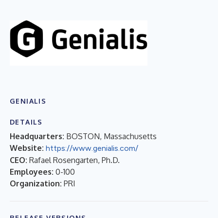
GENIALIS
DETAILS
Headquarters:
BOSTON, Massachusetts
Website:
https://www.genialis.com/
CEO:
Rafael Rosengarten, Ph.D.
Employees:
0-100
Organization:
PRI
RELEASE VERSIONS