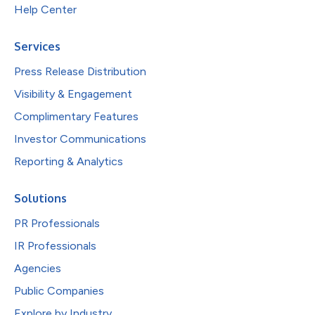
Help Center
Services
Press Release Distribution
Visibility & Engagement
Complimentary Features
Investor Communications
Reporting & Analytics
Solutions
PR Professionals
IR Professionals
Agencies
Public Companies
Explore by Industry