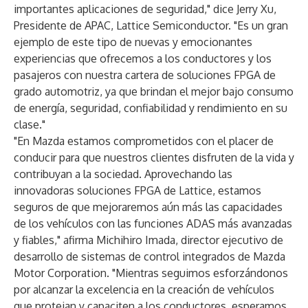
importantes aplicaciones de seguridad," dice Jerry Xu,
Presidente de APAC, Lattice Semiconductor. "Es un gran
ejemplo de este tipo de nuevas y emocionantes
experiencias que ofrecemos a los conductores y los
pasajeros con nuestra cartera de soluciones FPGA de
grado automotriz, ya que brindan el mejor bajo consumo
de energía, seguridad, confiabilidad y rendimiento en su
clase."
"En Mazda estamos comprometidos con el placer de
conducir para que nuestros clientes disfruten de la vida y
contribuyan a la sociedad. Aprovechando las
innovadoras soluciones FPGA de Lattice, estamos
seguros de que mejoraremos aún más las capacidades
de los vehículos con las funciones ADAS más avanzadas
y fiables," afirma Michihiro Imada, director ejecutivo de
desarrollo de sistemas de control integrados de Mazda
Motor Corporation. "Mientras seguimos esforzándonos
por alcanzar la excelencia en la creación de vehículos
que protejan y capaciten a los conductores, esperamos