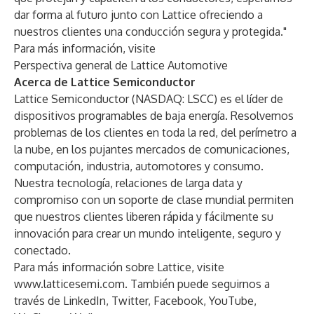
dar forma al futuro junto con Lattice ofreciendo a
nuestros clientes una conducción segura y protegida."
Para más información, visite
Perspectiva general de Lattice Automotive
Acerca de Lattice Semiconductor
Lattice Semiconductor (NASDAQ: LSCC) es el líder de
dispositivos programables de baja energía. Resolvemos
problemas de los clientes en toda la red, del perímetro a
la nube, en los pujantes mercados de comunicaciones,
computación, industria, automotores y consumo.
Nuestra tecnología, relaciones de larga data y
compromiso con un soporte de clase mundial permiten
que nuestros clientes liberen rápida y fácilmente su
innovación para crear un mundo inteligente, seguro y
conectado.
Para más información sobre Lattice, visite
www.latticesemi.com
. También puede seguirnos a
través de
LinkedIn
,
Twitter
,
Facebook
,
YouTube
,