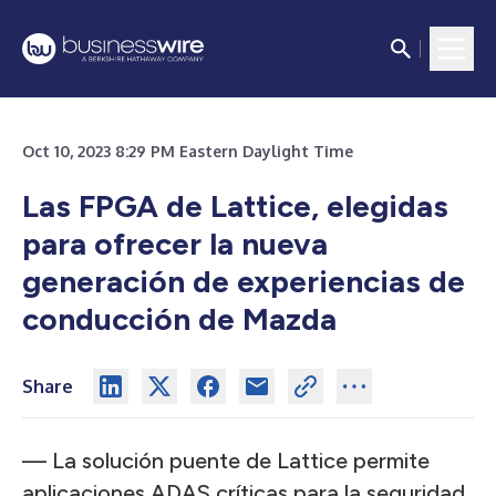
Oct 10, 2023 8:29 PM Eastern Daylight Time
Las FPGA de Lattice, elegidas
para ofrecer la nueva
generación de experiencias de
conducción de Mazda
Share
— La solución puente de Lattice permite
aplicaciones ADAS críticas para la seguridad