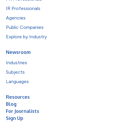
IR Professionals
Agencies
Public Companies
Explore by Industry
Newsroom
Industries
Subjects
Languages
Resources
Blog
For Journalists
Sign Up