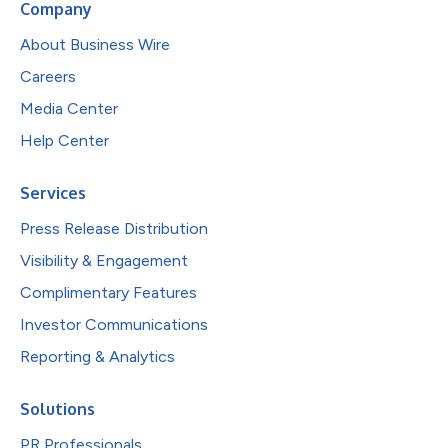
Company
About Business Wire
Careers
Media Center
Help Center
Services
Press Release Distribution
Visibility & Engagement
Complimentary Features
Investor Communications
Reporting & Analytics
Solutions
PR Professionals