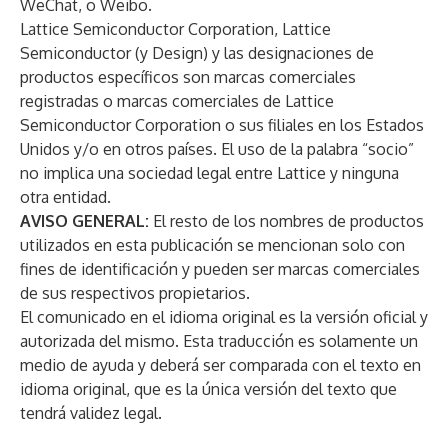
WeChat
, o
Weibo
.
Lattice Semiconductor Corporation, Lattice
Semiconductor (y Design) y las designaciones de
productos específicos son marcas comerciales
registradas o marcas comerciales de Lattice
Semiconductor Corporation o sus filiales en los Estados
Unidos y/o en otros países. El uso de la palabra “socio”
no implica una sociedad legal entre Lattice y ninguna
otra entidad.
AVISO GENERAL:
El resto de los nombres de productos
utilizados en esta publicación se mencionan solo con
fines de identificación y pueden ser marcas comerciales
de sus respectivos propietarios.
El comunicado en el idioma original es la versión oficial y
autorizada del mismo. Esta traducción es solamente un
medio de ayuda y deberá ser comparada con el texto en
idioma original, que es la única versión del texto que
tendrá validez legal.