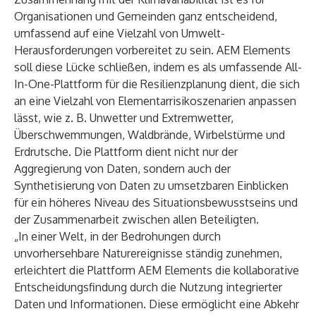
Organisationen und Gemeinden ganz entscheidend,
umfassend auf eine Vielzahl von Umwelt-
Herausforderungen vorbereitet zu sein. AEM Elements
soll diese Lücke schließen, indem es als umfassende All-
In-One-Plattform für die Resilienzplanung dient, die sich
an eine Vielzahl von Elementarrisikoszenarien anpassen
lässt, wie z. B. Unwetter und Extremwetter,
Überschwemmungen, Waldbrände, Wirbelstürme und
Erdrutsche. Die Plattform dient nicht nur der
Aggregierung von Daten, sondern auch der
Synthetisierung von Daten zu umsetzbaren Einblicken
für ein höheres Niveau des Situationsbewusstseins und
der Zusammenarbeit zwischen allen Beteiligten.
„In einer Welt, in der Bedrohungen durch
unvorhersehbare Naturereignisse ständig zunehmen,
erleichtert die Plattform AEM Elements die kollaborative
Entscheidungsfindung durch die Nutzung integrierter
Daten und Informationen. Diese ermöglicht eine Abkehr