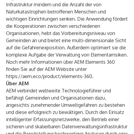
Infrastruktur mindern und die Anzahl der von
Naturkatastrophen betroffenen Menschen und
wichtigen Einrichtungen senken. Die Anwendung fördert
die Kooperationen zwischen verschiedenen
Organisationen, hebt das Vorbereitungsniveau von
Gemeinden an und bietet eine multi-dimensionale Sicht
auf die Gefahrenexposition. Außerdem optimiert sie die
komplexe Aufgabe der Verwaltung von Elementarrisiken.
Noch mehr Informationen über AEM Elements 360
finden Sie auf der AEM Website unter
https://aem.eco/product/elements-360
.
Über AEM
AEM verbindet weltweite Technologieführer und
befähigt Gemeinden und Organisationen dazu,
angesichts zunehmender Umweltgefahren zu bestehen
und diese erfolgreich zu bewältigen. Durch den Einsatz
intelligenter Erfassungsnetzwerke, den Betrieb einer
sicheren und skalierbaren Datenverwaltungsinfrastruktur
und die Bereitstellung hochwertiger Analysen durch eine