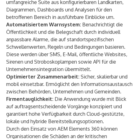
umfangreiche Suite aus konfigurierbaren Landkarten,
Diagrammen, Dashboards und Analysen für den
betroffenen Bereich in ausführbare Einblicke um.
Automatisiertem Warnsystem:
Benachrichtigt die
Öffentlichkeit und die Belegschaft durch individuell
anpassbare Alarme, die auf standortspezifischen
Schwellenwerten, Regeln und Bedingungen basieren.
Diese werden über SMS, E-Mail, öffentliche Websites,
Sirenen und Stroboskoplampen sowie API für die
Unternehmensintegration übermittelt.
Optimierter Zusammenarbeit:
Sicher, skalierbar und
mobil einsetzbar. Ermöglicht den Informationsaustausch
zwischen Behörden, Unternehmen und Gemeinden.
Firmentauglichkeit:
Die Anwendung wurde mit Blick
auf auftragsentscheidende Vorgänge konzipiert und
garantiert hohe Verfügbarkeit durch Cloud-gestützte,
lokale und hybride Bereitstellungsoptionen.
Durch den Einsatz von AEM Elements 360 können
Organisationen die Schäden an der kritischen