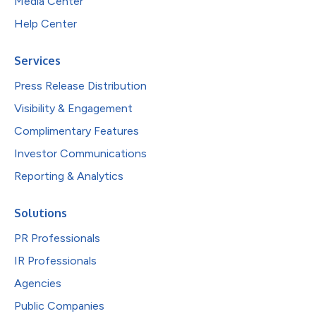
Media Center
Help Center
Services
Press Release Distribution
Visibility & Engagement
Complimentary Features
Investor Communications
Reporting & Analytics
Solutions
PR Professionals
IR Professionals
Agencies
Public Companies