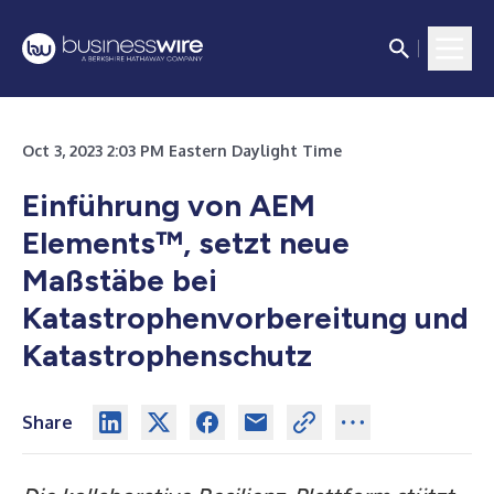
Oct 3, 2023 2:03 PM Eastern Daylight Time
Einführung von AEM
Elements™, setzt neue
Maßstäbe bei
Katastrophenvorbereitung und
Katastrophenschutz
Share