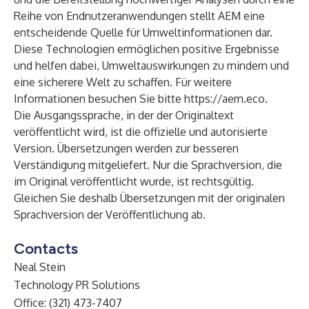
Reihe von Endnutzeranwendungen stellt AEM eine
entscheidende Quelle für Umweltinformationen dar.
Diese Technologien ermöglichen positive Ergebnisse
und helfen dabei, Umweltauswirkungen zu mindern und
eine sicherere Welt zu schaffen. Für weitere
Informationen besuchen Sie bitte
https://aem.eco
.
Die Ausgangssprache, in der der Originaltext
veröffentlicht wird, ist die offizielle und autorisierte
Version. Übersetzungen werden zur besseren
Verständigung mitgeliefert. Nur die Sprachversion, die
im Original veröffentlicht wurde, ist rechtsgültig.
Gleichen Sie deshalb Übersetzungen mit der originalen
Sprachversion der Veröffentlichung ab.
Contacts
Neal Stein
Technology PR Solutions
Office: (321) 473-7407