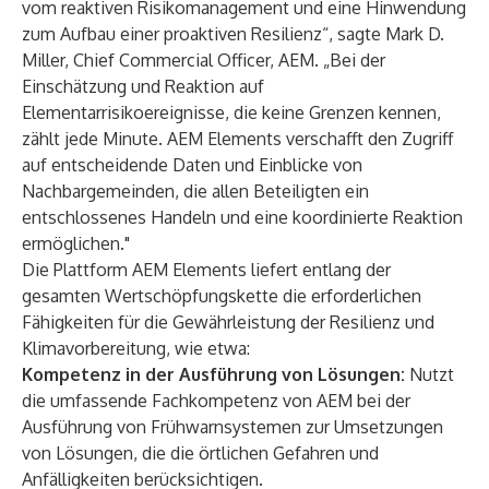
vom reaktiven Risikomanagement und eine Hinwendung
zum Aufbau einer proaktiven Resilienz“, sagte Mark D.
Miller, Chief Commercial Officer, AEM. „Bei der
Einschätzung und Reaktion auf
Elementarrisikoereignisse, die keine Grenzen kennen,
zählt jede Minute. AEM Elements verschafft den Zugriff
auf entscheidende Daten und Einblicke von
Nachbargemeinden, die allen Beteiligten ein
entschlossenes Handeln und eine koordinierte Reaktion
ermöglichen."
Die Plattform AEM Elements liefert entlang der
gesamten Wertschöpfungskette die erforderlichen
Fähigkeiten für die Gewährleistung der Resilienz und
Klimavorbereitung, wie etwa:
Kompetenz in der Ausführung von Lösungen:
Nutzt
die umfassende Fachkompetenz von AEM bei der
Ausführung von Frühwarnsystemen zur Umsetzungen
von Lösungen, die die örtlichen Gefahren und
Anfälligkeiten berücksichtigen.