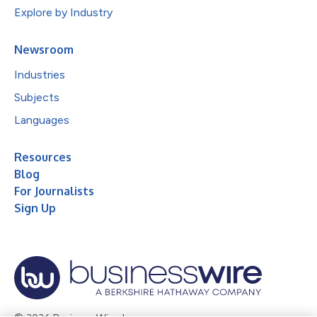
Explore by Industry
Newsroom
Industries
Subjects
Languages
Resources
Blog
For Journalists
Sign Up