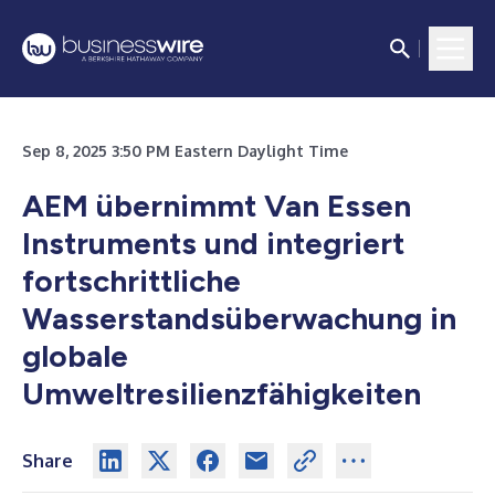
Sep 8, 2025 3:50 PM Eastern Daylight Time
AEM übernimmt Van Essen
Instruments und integriert
fortschrittliche
Wasserstandsüberwachung in
globale
Umweltresilienzfähigkeiten
Share