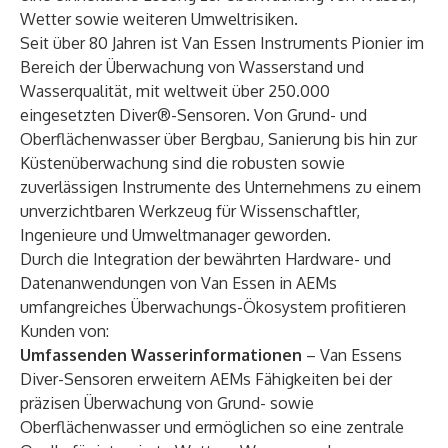
Wetter sowie weiteren Umweltrisiken.
Seit über 80 Jahren ist Van Essen Instruments Pionier im
Bereich der Überwachung von Wasserstand und
Wasserqualität, mit weltweit über 250.000
eingesetzten Diver®-Sensoren. Von Grund- und
Oberflächenwasser über Bergbau, Sanierung bis hin zur
Küstenüberwachung sind die robusten sowie
zuverlässigen Instrumente des Unternehmens zu einem
unverzichtbaren Werkzeug für Wissenschaftler,
Ingenieure und Umweltmanager geworden.
Durch die Integration der bewährten Hardware- und
Datenanwendungen von Van Essen in AEMs
umfangreiches Überwachungs-Ökosystem profitieren
Kunden von:
Umfassenden Wasserinformationen
– Van Essens
Diver-Sensoren erweitern AEMs Fähigkeiten bei der
präzisen Überwachung von Grund- sowie
Oberflächenwasser und ermöglichen so eine zentrale