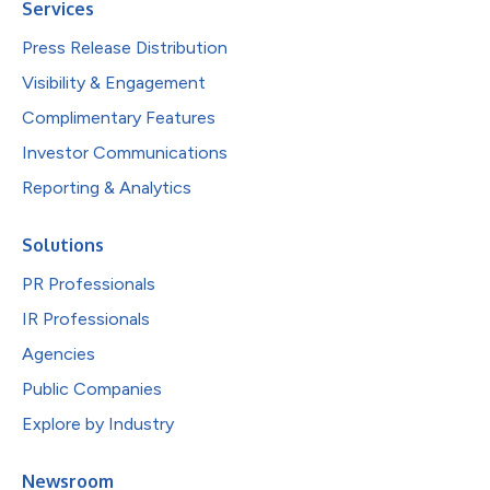
Services
Press Release Distribution
Visibility & Engagement
Complimentary Features
Investor Communications
Reporting & Analytics
Solutions
PR Professionals
IR Professionals
Agencies
Public Companies
Explore by Industry
Newsroom