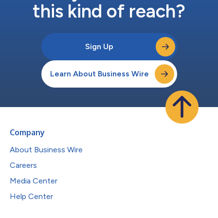
this kind of reach?
Sign Up
Learn About Business Wire
Company
About Business Wire
Careers
Media Center
Help Center