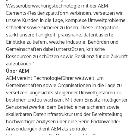
Wasserüberwachungstechnologie mit der AEM-
Elements-Resilienzplattform verbinden, versetzen wir
unsere Kunden in die Lage, komplexe Umweltprobleme
schneller sowie sicherer zu lösen. Diese Integration
stärkt unsere Fähigkeit, praxisnahe, datenbasierte
Einblicke zu liefern, welche Industrie, Behörden und
Gemeinschaften dabei unterstützen, kritische
Ressourcen zu schützen sowie Resilienz für die Zukunft
aufzubauen.“
Über AEM
AEM vereint Technologieführer weltweit, um
Gemeinschaften sowie Organisationen in die Lage zu
versetzen, angesichts steigender Umweltgefahren zu
bestehen und zu wachsen. Mit dem Einsatz intelligenter
Sensornetzwerke, dem Betrieb einer sicheren sowie
skalierbaren Dateninfrastruktur und der Bereitstellung
hochwertiger Analysen über eine Serie Endanwender-
Anwendungen dient AEM als zentrale