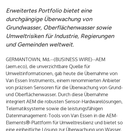
Erweitertes Portfolio bietet eine
durchgängige Überwachung von
Grundwasser, Oberflächenwasser sowie
Umweltrisiken für Industrie, Regierungen
und Gemeinden weltweit.
GERMANTOWN, Md.--(
BUSINESS WIRE
)--
AEM
(aem.eco), die unverzichtbare Quelle für
Umweltinformationen, gab heute die Übernahme von
Van Essen Instruments
, einem renommierten Anbieter
von präzisen Sensoren für die Überwachung von Grund-
und Oberflächenwasser. Durch diese Übernahme
integriert AEM die robusten Sensor-Hardwarelösungen,
Telematiksysteme sowie die leistungsfähigen
Datenmanagement-Tools von Van Essen in die AEM-
Elements®-Plattform für Umweltresilienz und bietet so
eine einheitliche Lösung zur Überwachung von Wasser,