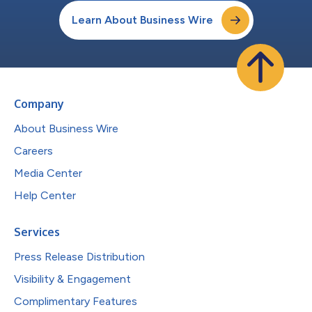
Learn About Business Wire
Company
About Business Wire
Careers
Media Center
Help Center
Services
Press Release Distribution
Visibility & Engagement
Complimentary Features