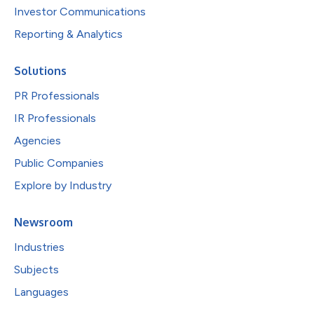
Investor Communications
Reporting & Analytics
Solutions
PR Professionals
IR Professionals
Agencies
Public Companies
Explore by Industry
Newsroom
Industries
Subjects
Languages