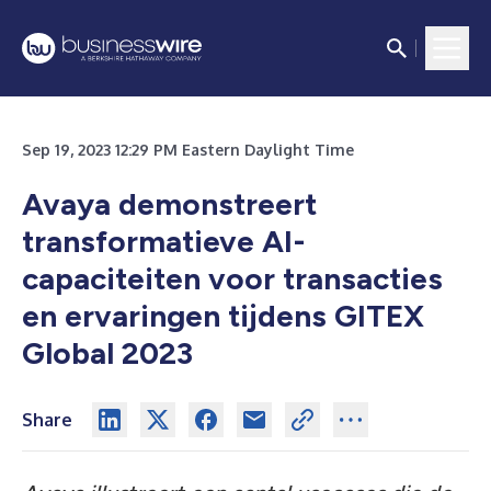
Sep 19, 2023 12:29 PM Eastern Daylight Time
Avaya demonstreert
transformatieve AI-
capaciteiten voor transacties
en ervaringen tijdens GITEX
Global 2023
Share